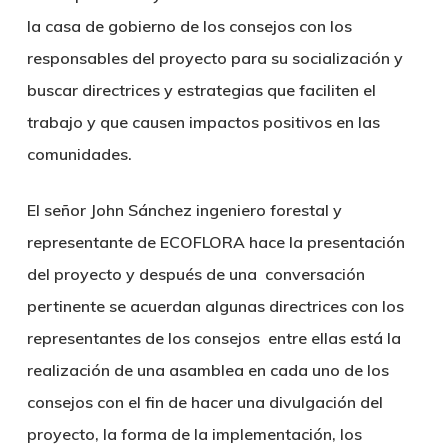
la casa de gobierno de los consejos con los
responsables del proyecto para su socialización y
buscar directrices y estrategias que faciliten el
trabajo y que causen impactos positivos en las
comunidades.
El señor John Sánchez ingeniero forestal y
representante de ECOFLORA hace la presentación
del proyecto y después de una conversación
pertinente se acuerdan algunas directrices con los
representantes de los consejos entre ellas está la
realización de una asamblea en cada uno de los
consejos con el fin de hacer una divulgación del
proyecto, la forma de la implementación, los