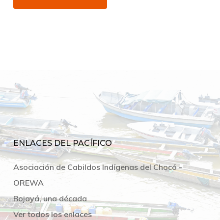
ENLACES DEL PACÍFICO
Asociación de Cabildos Indígenas del Chocó -
OREWA
Bojayá, una década
Ver todos los enlaces