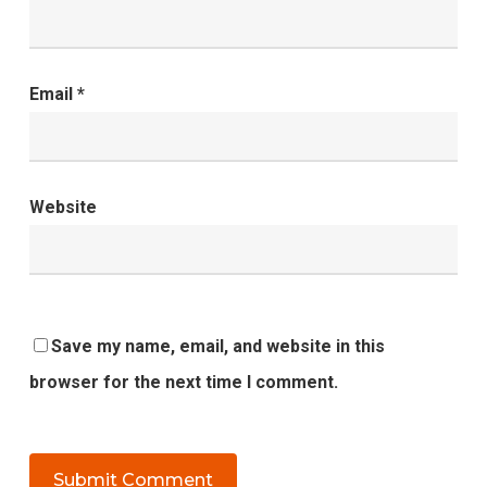
Email
*
Website
Save my name, email, and website in this
browser for the next time I comment.