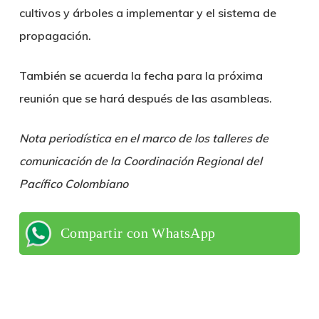
cultivos y árboles a implementar y el sistema de
propagación.
También se acuerda la fecha para la próxima
reunión que se hará después de las asambleas.
Nota periodística en el marco de los talleres de
comunicación de la Coordinación Regional del
Pacífico Colombiano
Compartir con WhatsApp