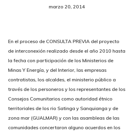
marzo 20, 2014
En el proceso de
CONSULTA PREVIA
del proyecto
de interconexión realizado desde el año 2010 hasta
la fecha con participación de los Ministerios de
Minas Y Energía, y del Interior, las empresas
contratistas, los alcaldes, el ministerio público a
través de los personeros y
los representantes de los
Consejos Comunitarios como autoridad étnico
territoriales de los rio Satinga y Sanquianga y de
zona mar (GUALMAR)
y con las asambleas de las
comunidades concertaron alguno acuerdos en los