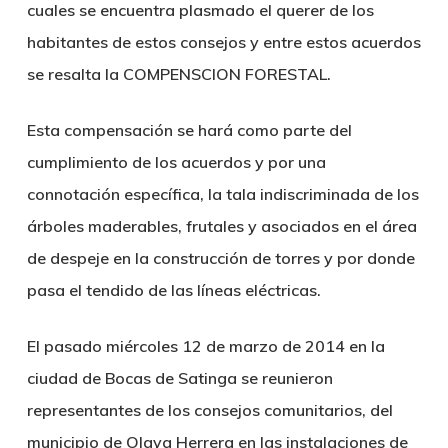
cuales se encuentra plasmado el querer de los
habitantes de estos consejos y entre estos acuerdos
se resalta la
COMPENSCION FORESTAL.
Esta compensación se hará como parte del
cumplimiento de los acuerdos y por una
connotación específica, la tala indiscriminada de los
árboles maderables, frutales y asociados en el área
de despeje en la construcción de torres y por donde
pasa el tendido de las líneas eléctricas.
El pasado miércoles 12 de marzo de 2014 en la
ciudad de Bocas de Satinga se reunieron
representantes de los consejos comunitarios, del
municipio de Olaya Herrera en las instalaciones de