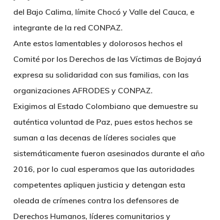
del Bajo Calima, límite Chocó y Valle del Cauca, e
integrante de la red CONPAZ.
Ante estos lamentables y dolorosos hechos el
Comité por los Derechos de las Víctimas de Bojayá
expresa su solidaridad con sus familias, con las
organizaciones AFRODES y CONPAZ.
Exigimos al Estado Colombiano que demuestre su
auténtica voluntad de Paz, pues estos hechos se
suman a las decenas de líderes sociales que
sistemáticamente fueron asesinados durante el año
2016, por lo cual esperamos que las autoridades
competentes apliquen justicia y detengan esta
oleada de crímenes contra los defensores de
Derechos Humanos, líderes comunitarios y