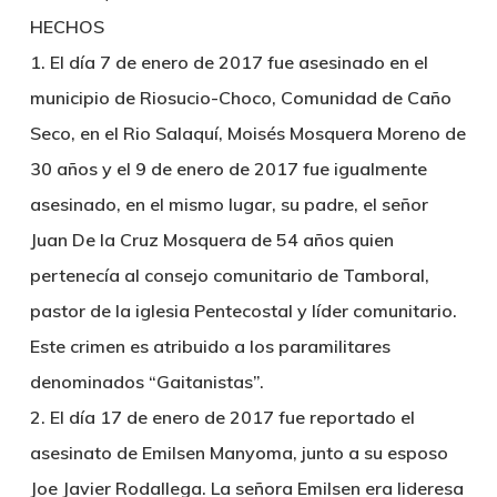
HECHOS
1. El día 7 de enero de 2017 fue asesinado en el
municipio de Riosucio-Choco, Comunidad de Caño
Seco, en el Rio Salaquí, Moisés Mosquera Moreno de
30 años y el 9 de enero de 2017 fue igualmente
asesinado, en el mismo lugar, su padre, el señor
Juan De la Cruz Mosquera de 54 años quien
pertenecía al consejo comunitario de Tamboral,
pastor de la iglesia Pentecostal y líder comunitario.
Este crimen es atribuido a los paramilitares
denominados “Gaitanistas”.
2. El día 17 de enero de 2017 fue reportado el
asesinato de Emilsen Manyoma, junto a su esposo
Joe Javier Rodallega. La señora Emilsen era lideresa