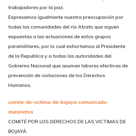
trabajadores por la paz.
Expresamos igualmente nuestra preocupación por
todas las comunidades del río Atrato que siguen
expuestas a las actuaciones de estos grupos
paramilitares, por lo cual exhortamos al Presidente
de la Republica y a todas las autoridades del
Gobierno Nacional que asuman labores efectivas de
prevención de violaciones de los Derechos
Humanos.
comite-de-victima-de-bojaya-comunicado-
asesinatos
COMITÉ POR LOS DERECHOS DE LAS VICTIMAS DE
BOJAYÁ