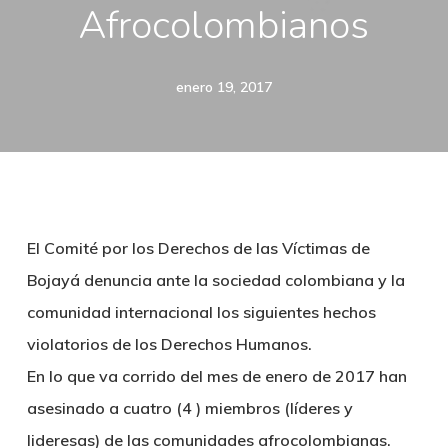
Afrocolombianos
enero 19, 2017
El Comité por los Derechos de las Víctimas de
Bojayá denuncia ante la sociedad colombiana y la
comunidad internacional los siguientes hechos
violatorios de los Derechos Humanos.
En lo que va corrido del mes de enero de 2017 han
asesinado a cuatro (4 ) miembros (líderes y
lideresas) de las comunidades afrocolombianas.