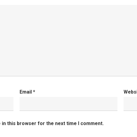
Email
*
Webs
in this browser for the next time I comment.