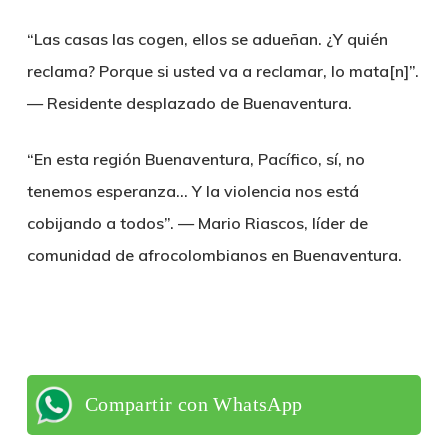
“Las casas las cogen, ellos se adueñan. ¿Y quién
reclama? Porque si usted va a reclamar, lo mata[n]”.
— Residente desplazado de Buenaventura.
“En esta región Buenaventura, Pacífico, sí, no
tenemos esperanza… Y la violencia nos está
cobijando a todos”. — Mario Riascos, líder de
comunidad de afrocolombianos en Buenaventura.
Compartir con WhatsApp