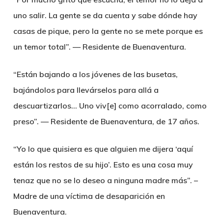
uno salir. La gente se da cuenta y sabe dónde hay
casas de pique, pero la gente no se mete porque es
un temor total”. — Residente de Buenaventura.
“Están bajando a los jóvenes de las busetas,
bajándolos para llevárselos para allá a
descuartizarlos… Uno viv[e] como acorralado, como
preso”. — Residente de Buenaventura, de 17 años.
“Yo lo que quisiera es que alguien me dijera ‘aquí
están los restos de su hijo’. Esto es una cosa muy
tenaz que no se lo deseo a ninguna madre más”. –
Madre de una víctima de desaparición en
Buenaventura.