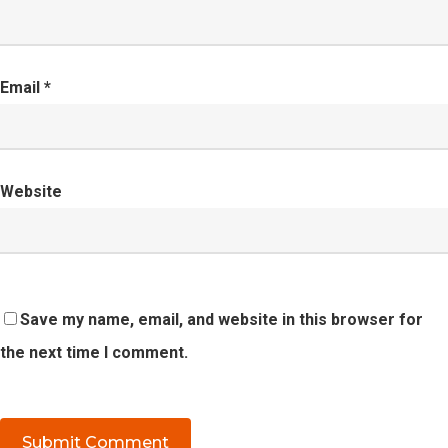
Email
*
Website
Save my name, email, and website in this browser for
the next time I comment.