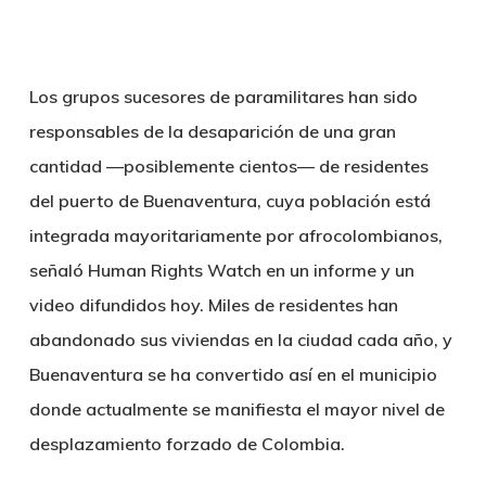
Los grupos sucesores de paramilitares han sido
responsables de la desaparición de una gran
cantidad —posiblemente cientos— de residentes
del puerto de Buenaventura, cuya población está
integrada mayoritariamente por afrocolombianos,
señaló Human Rights Watch en un informe y un
video difundidos hoy. Miles de residentes han
abandonado sus viviendas en la ciudad cada año, y
Buenaventura se ha convertido así en el municipio
donde actualmente se manifiesta el mayor nivel de
desplazamiento forzado de Colombia.