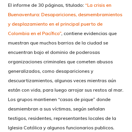
El informe de 30 páginas, titulado:
“La crisis en
Buenaventura: Desapariciones, desmembramientos
y desplazamiento en el principal puerto de
Colombia en el Pacífico”
, contiene evidencias que
muestran que muchos barrios de la ciudad se
encuentran bajo el dominio de poderosas
organizaciones criminales que cometen abusos
generalizados, como desapariciones y
descuartizamientos, algunas veces mientras aún
están con vida, para luego arrojar sus restos al mar.
Los grupos mantienen “casas de pique” donde
desmiembran a sus víctimas, según señalan
testigos, residentes, representantes locales de la
Iglesia Católica y algunos funcionarios publicos.