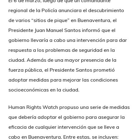
El 6 de marzo, luego de que un comandante
regional de la Policía anunciara el descubrimiento
de varios “sitios de pique” en Buenaventura, el
Presidente Juan Manuel Santos informó que el
gobierno llevaría a cabo una intervención para dar
respuesta a los problemas de seguridad en la
ciudad. Además de una mayor presencia de la
fuerza pública, el Presidente Santos prometió
adoptar medidas para mejorar las condiciones
socioeconómicas en la ciudad.
Human Rights Watch propuso una serie de medidas
que debería adoptar el gobierno para asegurar la
eficacia de cualquier intervención que se lleve a
cabo en Buenaventura. Entre estas, se incluyen: