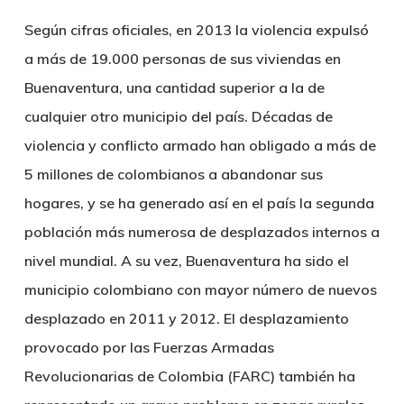
Según cifras oficiales, en 2013 la violencia expulsó
a más de 19.000 personas de sus viviendas en
Buenaventura, una cantidad superior a la de
cualquier otro municipio del país. Décadas de
violencia y conflicto armado han obligado a más de
5 millones de colombianos a abandonar sus
hogares, y se ha generado así en el país la segunda
población más numerosa de desplazados internos a
nivel mundial. A su vez, Buenaventura ha sido el
municipio colombiano con mayor número de nuevos
desplazado en 2011 y 2012. El desplazamiento
provocado por las Fuerzas Armadas
Revolucionarias de Colombia (FARC) también ha