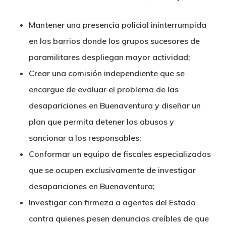
Mantener una presencia policial ininterrumpida
en los barrios donde los grupos sucesores de
paramilitares despliegan mayor actividad;
Crear una comisión independiente que se
encargue de evaluar el problema de las
desapariciones en Buenaventura y diseñar un
plan que permita detener los abusos y
sancionar a los responsables;
Conformar un equipo de fiscales especializados
que se ocupen exclusivamente de investigar
desapariciones en Buenaventura;
Investigar con firmeza a agentes del Estado
contra quienes pesen denuncias creíbles de que