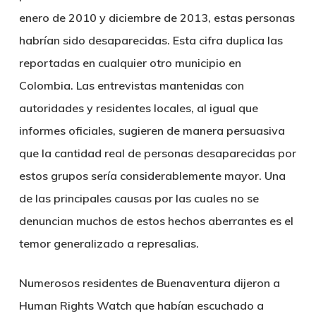
enero de 2010 y diciembre de 2013, estas personas
habrían sido desaparecidas. Esta cifra duplica las
reportadas en cualquier otro municipio en
Colombia. Las entrevistas mantenidas con
autoridades y residentes locales, al igual que
informes oficiales, sugieren de manera persuasiva
que la cantidad real de personas desaparecidas por
estos grupos sería considerablemente mayor. Una
de las principales causas por las cuales no se
denuncian muchos de estos hechos aberrantes es el
temor generalizado a represalias.
Numerosos residentes de Buenaventura dijeron a
Human Rights Watch que habían escuchado a