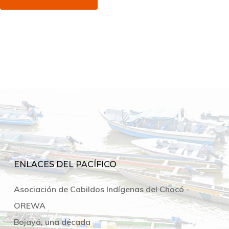
ENLACES DEL PACÍFICO
Asociación de Cabildos Indígenas del Chocó -
OREWA
Bojayá, una década