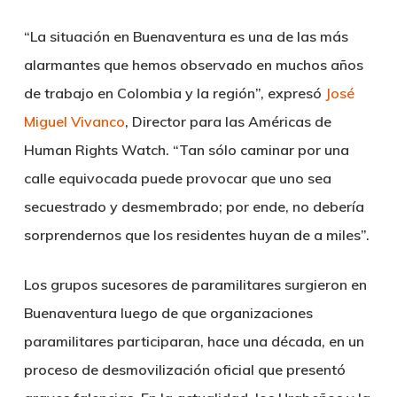
“La situación en Buenaventura es una de las más
alarmantes que hemos observado en muchos años
de trabajo en Colombia y la región”, expresó
José
Miguel Vivanco
, Director para las Américas de
Human Rights Watch. “Tan sólo caminar por una
calle equivocada puede provocar que uno sea
secuestrado y desmembrado; por ende, no debería
sorprendernos que los residentes huyan de a miles”.
Los grupos sucesores de paramilitares surgieron en
Buenaventura luego de que organizaciones
paramilitares participaran, hace una década, en un
proceso de desmovilización oficial que presentó