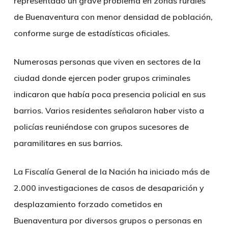
representado un grave problema en zonas rurales
de Buenaventura con menor densidad de población,
conforme surge de estadísticas oficiales.
Numerosas personas que viven en sectores de la
ciudad donde ejercen poder grupos criminales
indicaron que había poca presencia policial en sus
barrios. Varios residentes señalaron haber visto a
policías reuniéndose con grupos sucesores de
paramilitares en sus barrios.
La Fiscalía General de la Nación ha iniciado más de
2.000 investigaciones de casos de desaparición y
desplazamiento forzado cometidos en
Buenaventura por diversos grupos o personas en