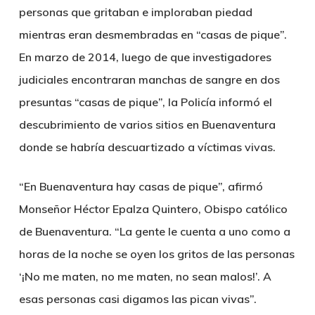
personas que gritaban e imploraban piedad
mientras eran desmembradas en “casas de pique”.
En marzo de 2014, luego de que investigadores
judiciales encontraran manchas de sangre en dos
presuntas “casas de pique”, la Policía informó el
descubrimiento de varios sitios en Buenaventura
donde se habría descuartizado a víctimas vivas.
“En Buenaventura hay casas de pique”, afirmó
Monseñor Héctor Epalza Quintero, Obispo católico
de Buenaventura. “La gente le cuenta a uno como a
horas de la noche se oyen los gritos de las personas
‘¡No me maten, no me maten, no sean malos!’. A
esas personas casi digamos las pican vivas”.