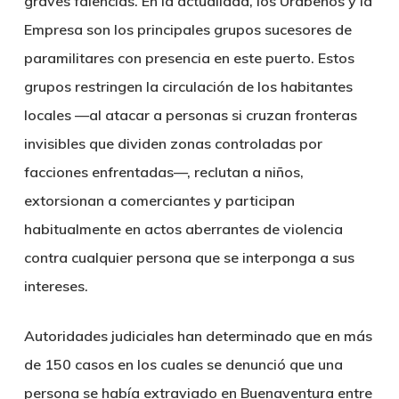
graves falencias. En la actualidad, los Urabeños y la
Empresa son los principales grupos sucesores de
paramilitares con presencia en este puerto. Estos
grupos restringen la circulación de los habitantes
locales —al atacar a personas si cruzan fronteras
invisibles que dividen zonas controladas por
facciones enfrentadas—, reclutan a niños,
extorsionan a comerciantes y participan
habitualmente en actos aberrantes de violencia
contra cualquier persona que se interponga a sus
intereses.
Autoridades judiciales han determinado que en más
de 150 casos en los cuales se denunció que una
persona se había extraviado en Buenaventura entre