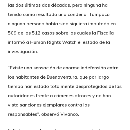
las dos últimas dos décadas, pero ninguna ha
tenido como resultado una condena. Tampoco
ninguna persona había sido siquiera imputada en
509 de los 512 casos sobre los cuales la Fiscalía
informó a Human Rights Watch el estado de la
investigación.
“Existe una sensación de enorme indefensión entre
los habitantes de Buenaventura, que por largo
tiempo han estado totalmente desprotegidos de las
autoridades frente a crimenes atroces y no han
visto sanciones ejemplares contra los
responsables”, observó Vivanco.