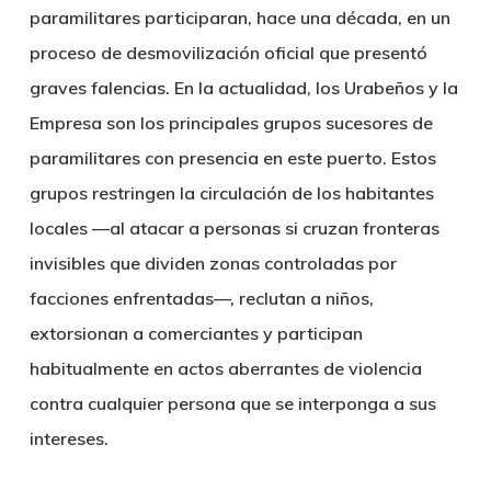
paramilitares participaran, hace una década, en un
proceso de desmovilización oficial que presentó
graves falencias. En la actualidad, los Urabeños y la
Empresa son los principales grupos sucesores de
paramilitares con presencia en este puerto. Estos
grupos restringen la circulación de los habitantes
locales —al atacar a personas si cruzan fronteras
invisibles que dividen zonas controladas por
facciones enfrentadas—, reclutan a niños,
extorsionan a comerciantes y participan
habitualmente en actos aberrantes de violencia
contra cualquier persona que se interponga a sus
intereses.