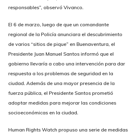
responsables”, observó Vivanco.
El 6 de marzo, luego de que un comandante
regional de la Policía anunciara el descubrimiento
de varios “sitios de pique” en Buenaventura, el
Presidente Juan Manuel Santos informó que el
gobierno llevaría a cabo una intervención para dar
respuesta a los problemas de seguridad en la
ciudad. Además de una mayor presencia de la
fuerza pública, el Presidente Santos prometió
adoptar medidas para mejorar las condiciones
socioeconómicas en la ciudad.
Human Rights Watch propuso una serie de medidas