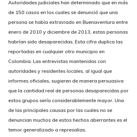
Autoridades judiciales han determinado que en más
de 150 casos en los cuales se denunció que una
persona se había extraviado en Buenaventura entre
enero de 2010 y diciembre de 2013, estas personas
habrían sido desaparecidas. Esta cifra duplica las
reportadas en cualquier otro municipio en
Colombia. Las entrevistas mantenidas con
autoridades y residentes locales, al igual que
informes oficiales, sugieren de manera persuasiva
que la cantidad real de personas desaparecidas por
estos grupos sería considerablemente mayor. Una
de las principales causas por las cuales no se
denuncian muchos de estos hechos aberrantes es el
temor generalizado a represalias.