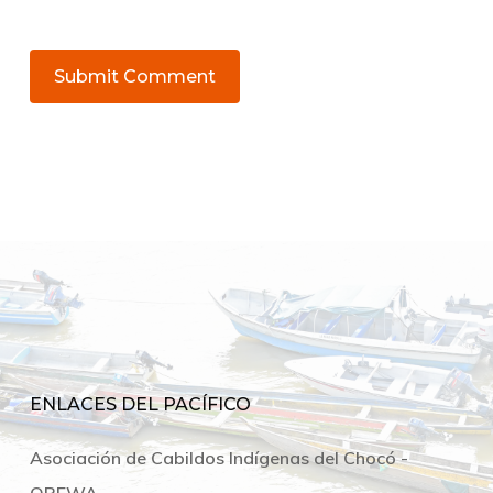
ENLACES DEL PACÍFICO
Asociación de Cabildos Indígenas del Chocó -