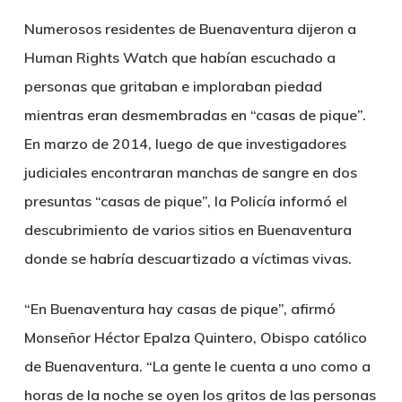
Numerosos residentes de Buenaventura dijeron a
Human Rights Watch que habían escuchado a
personas que gritaban e imploraban piedad
mientras eran desmembradas en “casas de pique”.
En marzo de 2014, luego de que investigadores
judiciales encontraran manchas de sangre en dos
presuntas “casas de pique”, la Policía informó el
descubrimiento de varios sitios en Buenaventura
donde se habría descuartizado a víctimas vivas.
“En Buenaventura hay casas de pique”, afirmó
Monseñor Héctor Epalza Quintero, Obispo católico
de Buenaventura. “La gente le cuenta a uno como a
horas de la noche se oyen los gritos de las personas