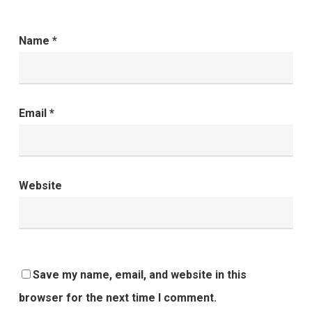
Name
*
Email
*
Website
Save my name, email, and website in this
browser for the next time I comment.