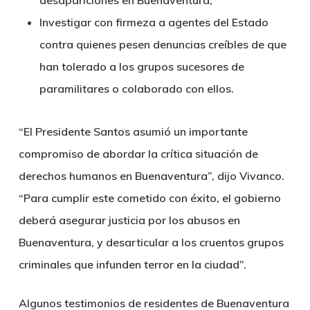
desapariciones en Buenaventura;
Investigar con firmeza a agentes del Estado
contra quienes pesen denuncias creíbles de que
han tolerado a los grupos sucesores de
paramilitares o colaborado con ellos.
“El Presidente Santos asumió un importante
compromiso de abordar la crítica situación de
derechos humanos en Buenaventura”, dijo Vivanco.
“Para cumplir este cometido con éxito, el gobierno
deberá asegurar justicia por los abusos en
Buenaventura, y desarticular a los cruentos grupos
criminales que infunden terror en la ciudad”.
Algunos testimonios de residentes de Buenaventura