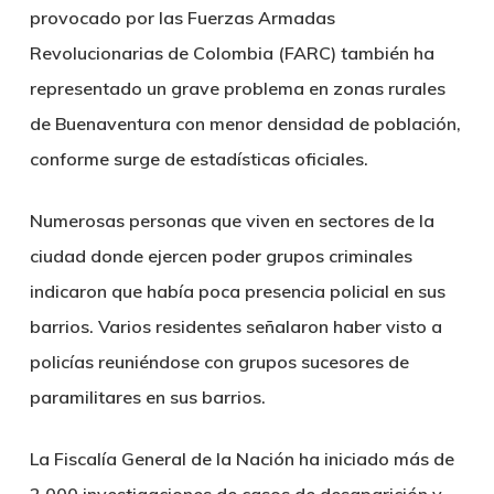
provocado por las Fuerzas Armadas
Revolucionarias de Colombia (FARC) también ha
representado un grave problema en zonas rurales
de Buenaventura con menor densidad de población,
conforme surge de estadísticas oficiales.
Numerosas personas que viven en sectores de la
ciudad donde ejercen poder grupos criminales
indicaron que había poca presencia policial en sus
barrios. Varios residentes señalaron haber visto a
policías reuniéndose con grupos sucesores de
paramilitares en sus barrios.
La Fiscalía General de la Nación ha iniciado más de