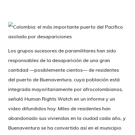
Los grupos sucesores de paramilitares han sido
responsables de la desaparición de una gran
cantidad —posiblemente cientos— de residentes
del puerto de Buenaventura, cuya población está
integrada mayoritariamente por afrocolombianos,
señaló Human Rights Watch en un informe y un
video difundidos hoy. Miles de residentes han
abandonado sus viviendas en la ciudad cada año, y
Buenaventura se ha convertido así en el municipio