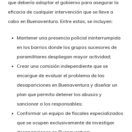
que debería adoptar el gobierno para asegurar la
eficacia de cualquier intervención que se lleve a
cabo en Buenaventura. Entre estas, se incluyen:
Mantener una presencia policial ininterrumpida
en los barrios donde los grupos sucesores de
paramilitares despliegan mayor actividad;
Crear una comisión independiente que se
encargue de evaluar el problema de las
desapariciones en Buenaventura y diseñar un
plan que permita detener los abusos y
sancionar a los responsables;
Conformar un equipo de fiscales especializados
que se ocupen exclusivamente de investigar