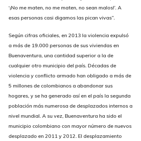
‘¡No me maten, no me maten, no sean malos!’. A
esas personas casi digamos las pican vivas”.
Según cifras oficiales, en 2013 la violencia expulsó
a más de 19.000 personas de sus viviendas en
Buenaventura, una cantidad superior a la de
cualquier otro municipio del país. Décadas de
violencia y conflicto armado han obligado a más de
5 millones de colombianos a abandonar sus
hogares, y se ha generado así en el país la segunda
población más numerosa de desplazados internos a
nivel mundial. A su vez, Buenaventura ha sido el
municipio colombiano con mayor número de nuevos
desplazado en 2011 y 2012. El desplazamiento