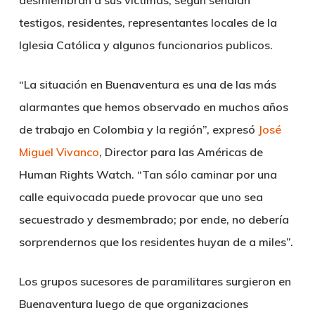
desmiembran a sus víctimas, según señalan
testigos, residentes, representantes locales de la
Iglesia Católica y algunos funcionarios publicos.
“La situación en Buenaventura es una de las más
alarmantes que hemos observado en muchos años
de trabajo en Colombia y la región”, expresó
José
Miguel Vivanco
, Director para las Américas de
Human Rights Watch. “Tan sólo caminar por una
calle equivocada puede provocar que uno sea
secuestrado y desmembrado; por ende, no debería
sorprendernos que los residentes huyan de a miles”.
Los grupos sucesores de paramilitares surgieron en
Buenaventura luego de que organizaciones