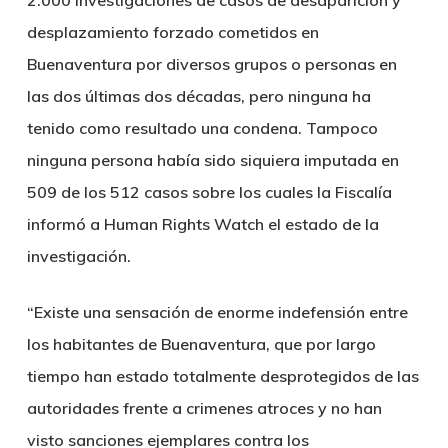
2.000 investigaciones de casos de desaparición y
desplazamiento forzado cometidos en
Buenaventura por diversos grupos o personas en
las dos últimas dos décadas, pero ninguna ha
tenido como resultado una condena. Tampoco
ninguna persona había sido siquiera imputada en
509 de los 512 casos sobre los cuales la Fiscalía
informó a Human Rights Watch el estado de la
investigación.
“Existe una sensación de enorme indefensión entre
los habitantes de Buenaventura, que por largo
tiempo han estado totalmente desprotegidos de las
autoridades frente a crimenes atroces y no han
visto sanciones ejemplares contra los