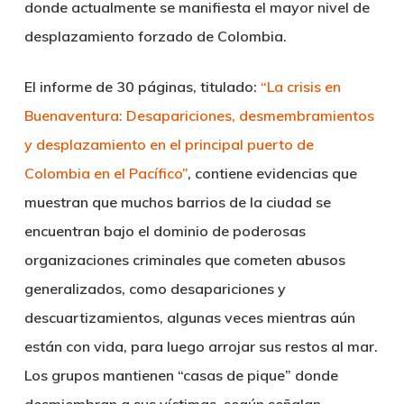
donde actualmente se manifiesta el mayor nivel de
desplazamiento forzado de Colombia.
El informe de 30 páginas, titulado:
“La crisis en
Buenaventura: Desapariciones, desmembramientos
y desplazamiento en el principal puerto de
Colombia en el Pacífico”
, contiene evidencias que
muestran que muchos barrios de la ciudad se
encuentran bajo el dominio de poderosas
organizaciones criminales que cometen abusos
generalizados, como desapariciones y
descuartizamientos, algunas veces mientras aún
están con vida, para luego arrojar sus restos al mar.
Los grupos mantienen “casas de pique” donde