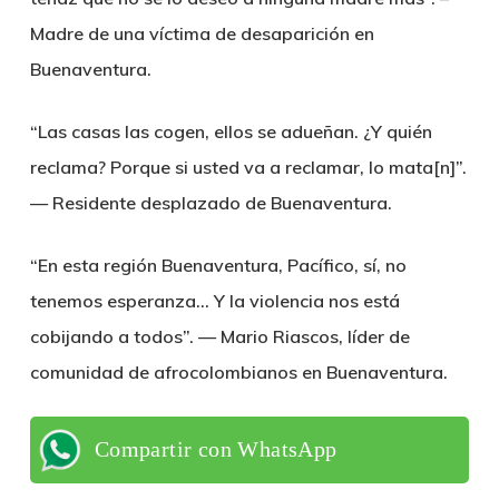
Madre de una víctima de desaparición en
Buenaventura.
“Las casas las cogen, ellos se adueñan. ¿Y quién
reclama? Porque si usted va a reclamar, lo mata[n]”.
— Residente desplazado de Buenaventura.
“En esta región Buenaventura, Pacífico, sí, no
tenemos esperanza… Y la violencia nos está
cobijando a todos”. — Mario Riascos, líder de
comunidad de afrocolombianos en Buenaventura.
Compartir con WhatsApp