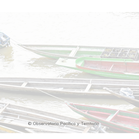
© Observatorio Pacífico y Territorio