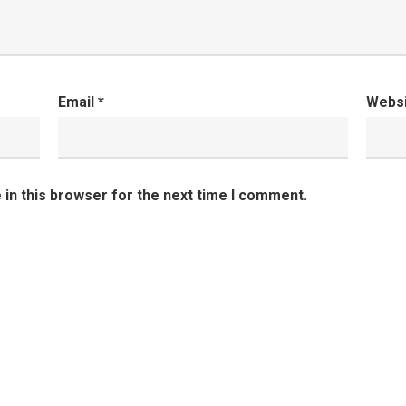
Email
*
Webs
in this browser for the next time I comment.