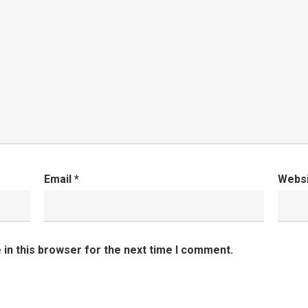
Email
*
Webs
in this browser for the next time I comment.