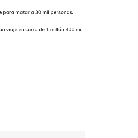
nte para matar a 30 mil personas.
 viaje en carro de 1 millón 300 mil