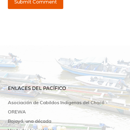
ENLACES DEL PACÍFICO
Asociación de Cabildos Indígenas del Chocó -
OREWA
Bojayá, una década