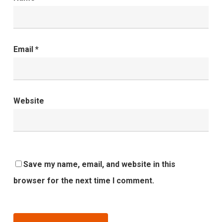
Email
*
Website
Save my name, email, and website in this
browser for the next time I comment.