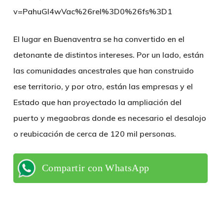
v=PahuGl4wVac%26rel%3D0%26fs%3D1
El lugar en Buenaventra se ha convertido en el
detonante de distintos intereses. Por un lado, están
las comunidades ancestrales que han construido
ese territorio, y por otro, están las empresas y el
Estado que han proyectado la ampliación del
puerto y megaobras donde es necesario el desalojo
o reubicación de cerca de 120 mil personas.
Compartir con WhatsApp