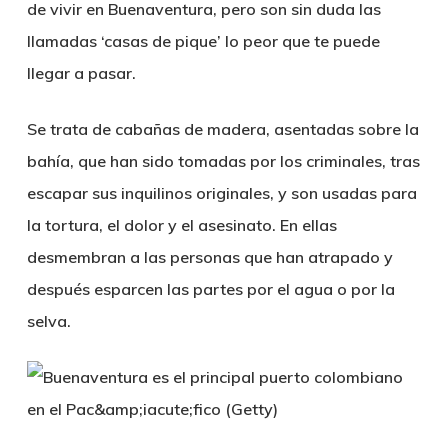
de vivir en Buenaventura, pero son sin duda las
llamadas
‘casas de pique’ lo peor que te puede
llegar a pasar.
Se trata de cabañas de madera, asentadas sobre la
bahía, que han sido tomadas por los criminales, tras
escapar sus inquilinos originales, y son
usadas para
la tortura, el dolor y el asesinato
. En ellas
desmembran a las personas que han atrapado
y
después esparcen las partes por el agua o por la
selva.