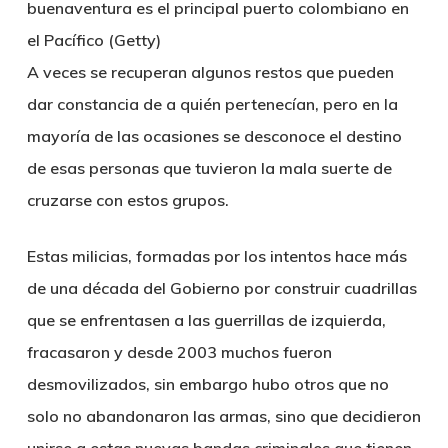
buenaventura es el principal puerto colombiano en
el Pacífico (Getty)
A veces se recuperan algunos restos que pueden
dar constancia de a quién pertenecían, pero en la
mayoría de las ocasiones
se desconoce el destino
de esas personas
que tuvieron la mala suerte de
cruzarse con estos grupos.
Estas milicias, formadas por los intentos hace más
de una década del Gobierno por construir cuadrillas
que se enfrentasen a las guerrillas de izquierda,
fracasaron y desde 2003 muchos fueron
desmovilizados, sin embargo hubo otros que
no
solo no abandonaron las armas, sino que decidieron