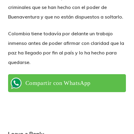
criminales que se han hecho con el poder de
Buenaventura y que no están dispuestos a soltarlo.
Colombia tiene todavía por delante un trabajo
inmenso antes de
poder afirmar con claridad que la
paz ha llegado por fin
al país y lo ha hecho para
quedarse.
Compartir con WhatsApp
Leave a Reply