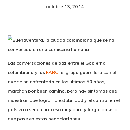
octubre 13, 2014
Las conversaciones de paz entre el
Gobierno
colombiano y las
FARC
, el grupo guerrillero con el
que se ha enfrentado en los últimos 50 años,
marchan por buen camino, pero hay síntomas que
muestran que lograr la estabilidad y el control en el
país va a ser un proceso muy duro y largo, pase lo
que pase en estas negociaciones.