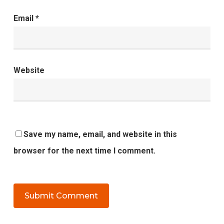
Email
*
Website
Save my name, email, and website in this
browser for the next time I comment.