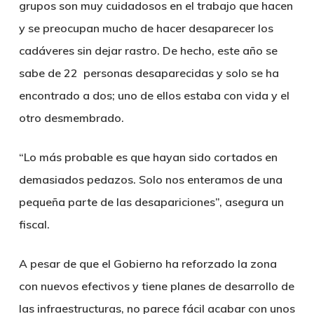
grupos son muy cuidadosos en el trabajo que hacen
y se preocupan mucho de hacer desaparecer los
cadáveres sin dejar rastro. De hecho, este año
se
sabe de 22 personas desaparecidas y solo se ha
encontrado a dos
; uno de ellos estaba con vida y el
otro desmembrado.
“Lo más probable es que
hayan sido cortados en
demasiados pedazos.
Solo nos enteramos de una
pequeña parte de las desapariciones”, asegura un
fiscal.
A pesar de que el Gobierno
ha reforzado la zona
con nuevos efectivos y tiene planes de desarrollo de
las infraestructuras
, no parece fácil acabar con unos