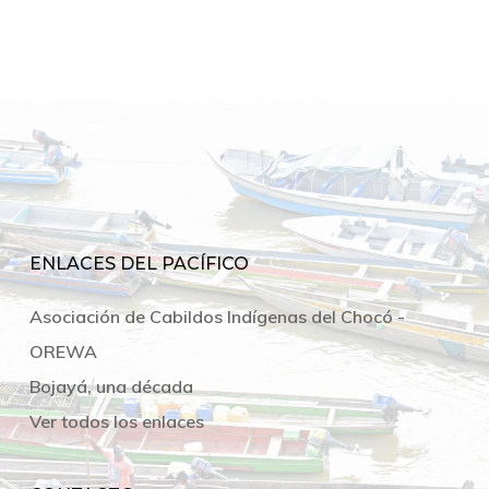
ENLACES DEL PACÍFICO
Asociación de Cabildos Indígenas del Chocó -
OREWA
Bojayá, una década
Ver todos los enlaces