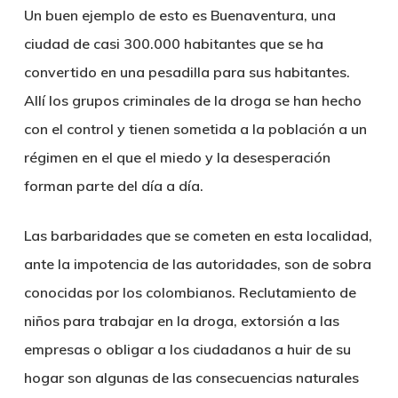
Un buen ejemplo de esto es
Buenaventura, una
ciudad de casi 300.000 habitantes
que se ha
convertido en una pesadilla para sus habitantes.
Allí los
grupos criminales de la droga se han hecho
con el control
y tienen sometida a la población a un
régimen en el que el miedo y la desesperación
forman parte del día a día.
Las barbaridades que se cometen en esta localidad,
ante la impotencia de las autoridades, son de sobra
conocidas por los colombianos.
Reclutamiento de
niños para trabajar en la droga, extorsión a las
empresas o obligar a los ciudadanos a huir de su
hogar
son algunas de las consecuencias naturales