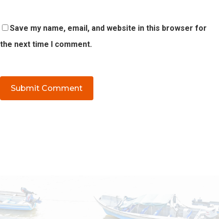
Save my name, email, and website in this browser for
the next time I comment.