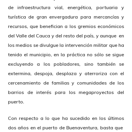
de infraestructura vial, energética, portuaria y
turística de gran envergadura para mercancías y
recursos, que benefician a los gremios económicos
del Valle del Cauca y del resto del país, y aunque en
los medios se divulgue la intervención militar que ha
tenido el municipio, en la práctica no sólo se sigue
excluyendo a los pobladores, sino también se
extermina, despoja, desplaza y aterroriza con el
cercenamiento de familias y comunidades de los
barrios de interés para los megaproyectos del
puerto.
Con respecto a lo que ha sucedido en los últimos
dos años en el puerto de Buenaventura, basta que