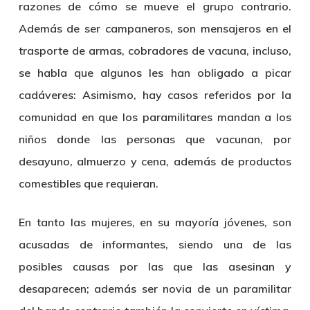
razones de cómo se mueve el grupo contrario.
Además de ser campaneros, son mensajeros en el
trasporte de armas, cobradores de vacuna, incluso,
se habla que algunos les han obligado a picar
cadáveres: Asimismo, hay casos referidos por la
comunidad en que los paramilitares mandan a los
niños donde las personas que vacunan, por
desayuno, almuerzo y cena, además de productos
comestibles que requieran.
En tanto las mujeres, en su mayoría jóvenes, son
acusadas de informantes, siendo una de las
posibles causas por las que las asesinan y
desaparecen; además ser novia de un paramilitar