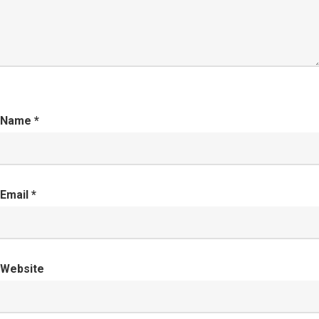
Name
*
Email
*
Website