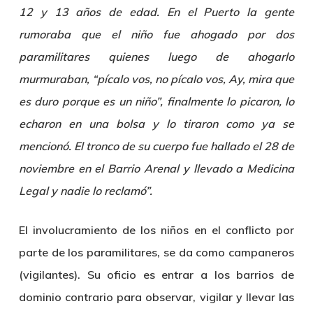
12 y 13 años de edad. En el Puerto la gente
rumoraba que el niño fue ahogado por dos
paramilitares quienes luego de ahogarlo
murmuraban, “pícalo vos, no pícalo vos, Ay, mira que
es duro porque es un niño”, finalmente lo picaron, lo
echaron en una bolsa y lo tiraron como ya se
mencionó. El tronco de su cuerpo fue hallado el 28 de
noviembre en el Barrio Arenal y llevado a Medicina
Legal y nadie lo reclamó”.
El involucramiento de los niños en el conflicto por
parte de los paramilitares, se da como campaneros
(vigilantes). Su oficio es entrar a los barrios de
dominio contrario para observar, vigilar y llevar las