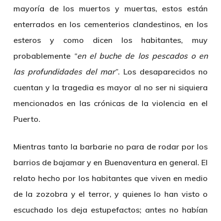
mayoría de los muertos y muertas, estos están
enterrados en los cementerios clandestinos, en los
esteros y como dicen los habitantes, muy
probablemente
“
en el buche de los pescados o en
las profundidades del mar
”
. Los desaparecidos no
cuentan y la tragedia es mayor al no ser ni siquiera
mencionados en las crónicas de la violencia en el
Puerto.
Mientras tanto la barbarie no para de rodar por los
barrios de bajamar y en Buenaventura en general. El
relato hecho por los habitantes que viven en medio
de la zozobra y el terror, y quienes lo han visto o
escuchado los deja estupefactos; antes no habían