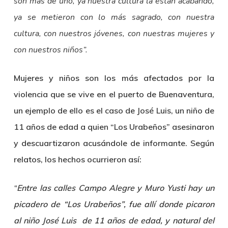
son más de uno, ya nuestra cultura la están acabando,
ya se metieron con lo más sagrado, con nuestra
cultura, con nuestros jóvenes, con nuestras mujeres y
con nuestros niños”.
Mujeres y niños son los más afectados por la
violencia que se vive en el puerto de Buenaventura,
un ejemplo de ello es el caso de José Luis, un niño de
11 años de edad a quien “Los Urabeños” asesinaron
y descuartizaron acusándole de informante. Según
relatos, los hechos ocurrieron así:
“
Entre las calles Campo Alegre y Muro Yusti hay un
picadero de “Los Urabeños”, fue allí donde picaron
al niño José Luis de 11 años de edad, y natural del