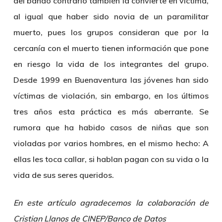
del bando contrario también la convierte en víctima,
al igual que haber sido novia de un paramilitar
muerto, pues los grupos consideran que por la
cercanía con el muerto tienen información que pone
en riesgo la vida de los integrantes del grupo.
Desde 1999 en Buenaventura las jóvenes han sido
víctimas de violación, sin embargo, en los últimos
tres años esta práctica es más aberrante. Se
rumora que ha habido casos de niñas que son
violadas por varios hombres, en el mismo hecho: A
ellas les toca callar, si hablan pagan con su vida o la
vida de sus seres queridos.
En este artículo agradecemos la colaboración de
Cristian Llanos de CINEP/Banco de Datos