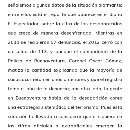
señalemos algunos datos de la situación alarmante:
entre ellos está el reporte que aparece en el diario
El Espectador, sobre la cifra de los desaparecidos
que crece de manera desenfrenada. Mientras en
2011 se recibieron 57 denuncias, el 2012 cerró con
un saldo de 113, y aunque el comandante de la
Policía de Buenaventura, Coronel Óscar Gómez,
matiza la cantidad explicando que la mayoría de
casos ocurrieron en años anteriores y que el registro
toma el año de la denuncia; por otro lado, la gente
en Buenaventura habla de la desaparición como
una estrategia sistemática del terrorismo. Pues esta
situación ha llevado a considerar que ni siquiera en
las cifras oficiales o extraoficiales emergen la