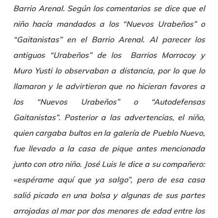
Barrio Arenal. Según los comentarios se dice que el
niño hacía mandados a los “Nuevos Urabeños” o
“Gaitanistas” en el Barrio Arenal. Al parecer los
antiguos “Urabeños” de los Barrios Morrocoy y
Muro Yusti lo observaban a distancia, por lo que lo
llamaron y le advirtieron que no hicieran favores a
los “Nuevos Urabeños” o “Autodefensas
Gaitanistas”. Posterior a las advertencias, el niño,
quien cargaba bultos en la galería de Pueblo Nuevo,
fue llevado a la casa de pique antes mencionada
junto con otro niño. José Luis le dice a su compañero:
«espérame aquí que ya salgo”, pero de esa casa
salió picado en una bolsa y algunas de sus partes
arrojadas al mar por dos menores de edad entre los