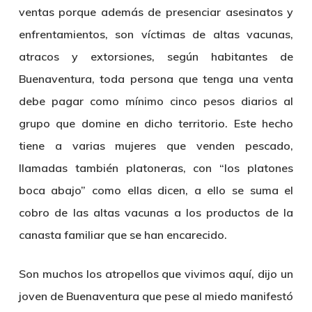
ventas porque además de presenciar asesinatos y
enfrentamientos, son víctimas de altas vacunas,
atracos y extorsiones, según habitantes de
Buenaventura, toda persona que tenga una venta
debe pagar como mínimo cinco pesos diarios al
grupo que domine en dicho territorio. Este hecho
tiene a varias mujeres que venden pescado,
llamadas también platoneras, con “los platones
boca abajo” como ellas dicen, a ello se suma el
cobro de las altas vacunas a los productos de la
canasta familiar que se han encarecido.
Son muchos los atropellos que vivimos aquí, dijo un
joven de Buenaventura que pese al miedo manifestó