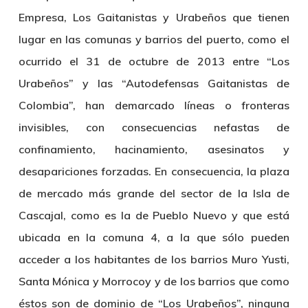
Empresa, Los Gaitanistas y Urabeños que tienen
lugar en las comunas y barrios del puerto, como el
ocurrido el 31 de octubre de 2013 entre “Los
Urabeños” y las “Autodefensas Gaitanistas de
Colombia”, han demarcado líneas o fronteras
invisibles, con consecuencias nefastas de
confinamiento, hacinamiento, asesinatos y
desapariciones forzadas. En consecuencia, la plaza
de mercado más grande del sector de la Isla de
Cascajal, como es la de Pueblo Nuevo y que está
ubicada en la comuna 4, a la que sólo pueden
acceder a los habitantes de los barrios Muro Yusti,
Santa Mónica y Morrocoy y de los barrios que como
éstos son de dominio de “Los Urabeños”, ninguna