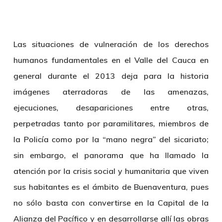
Las situaciones de vulneración de los derechos
humanos fundamentales en el Valle del Cauca en
general durante el 2013 deja para la historia
imágenes aterradoras de las amenazas,
ejecuciones, desapariciones entre otras,
perpetradas tanto por paramilitares, miembros de
la Policía como por la “mano negra” del sicariato;
sin embargo, el panorama que ha llamado la
atención por la crisis social y humanitaria que viven
sus habitantes es el ámbito de Buenaventura, pues
no sólo basta con convertirse en la Capital de la
Alianza del Pacífico y en desarrollarse allí las obras