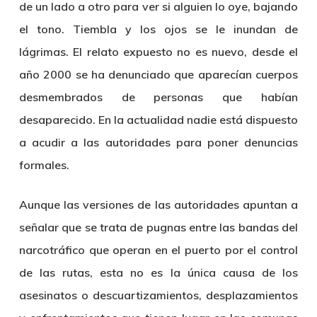
de un lado a otro para ver si alguien lo oye, bajando
el tono. Tiembla y los ojos se le inundan de
lágrimas. El relato expuesto no es nuevo, desde el
año 2000 se ha denunciado que aparecían cuerpos
desmembrados de personas que habían
desaparecido. En la actualidad nadie está dispuesto
a acudir a las autoridades para poner denuncias
formales.
Aunque las versiones de las autoridades apuntan a
señalar que se trata de pugnas entre las bandas del
narcotráfico que operan en el puerto por el control
de las rutas, esta no es la única causa de los
asesinatos o descuartizamientos, desplazamientos