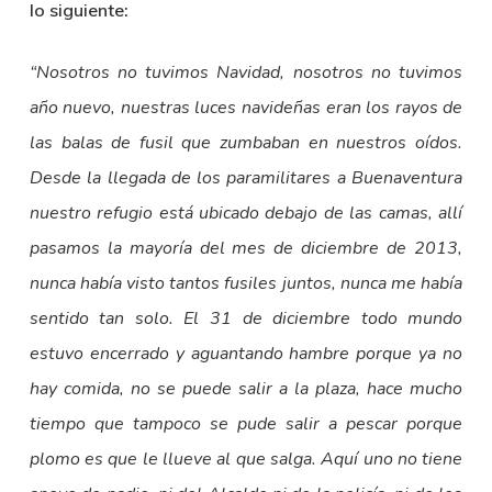
lo siguiente:
“
Nosotros no tuvimos Navidad, nosotros no tuvimos
año nuevo, nuestras luces navideñas eran los rayos de
las balas de fusil que zumbaban en nuestros oídos.
Desde la llegada de los paramilitares a Buenaventura
nuestro refugio está ubicado debajo de las camas, allí
pasamos la mayoría del mes de diciembre de 2013,
nunca había visto tantos fusiles juntos, nunca me había
sentido tan solo. El 31 de diciembre todo mundo
estuvo encerrado y aguantando hambre porque ya no
hay comida, no se puede salir a la plaza, hace mucho
tiempo que tampoco se pude salir a pescar porque
plomo es que le llueve al que salga. Aquí uno no tiene