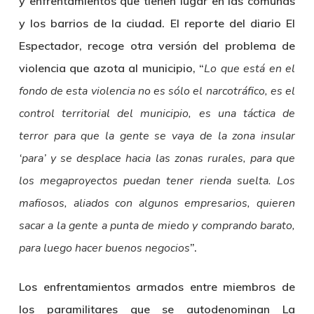
y enfrentamientos que tienen lugar en las comunas
y los barrios de la ciudad. El reporte del diario El
Espectador, recoge otra versión del problema de
violencia que azota al municipio,
“
Lo que está en el
fondo de esta violencia no es sólo el narcotráfico, es el
control territorial del municipio, es una táctica de
terror para que la gente se vaya de la zona insular
‘para’ y se desplace hacia las zonas rurales, para que
los megaproyectos puedan tener rienda suelta. Los
mafiosos, aliados con algunos empresarios, quieren
sacar a la gente a punta de miedo y comprando barato,
para luego hacer buenos negocios
”.
Los enfrentamientos armados entre miembros de
los paramilitares que se autodenominan La