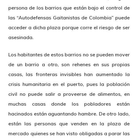
persona de los barrios que están bajo el control de
las “Autodefensas Gaitanistas de Colombia” puede
acceder a dicha plaza porque corre el riesgo de ser
asesinada.
Los habitantes de estos barrios no se pueden mover
de un barrio a otro, son rehenes en sus propias
casas, las fronteras invisibles han aumentado la
crisis humanitaria en el puerto, pues la población
civil no puede salir a proveerse de alimentos, en
muchas casas donde los pobladores están
hacinados están aguantando hambre. De otro lado,
están las personas que venden en la plaza de
mercado quienes se han visto obligadas a parar las