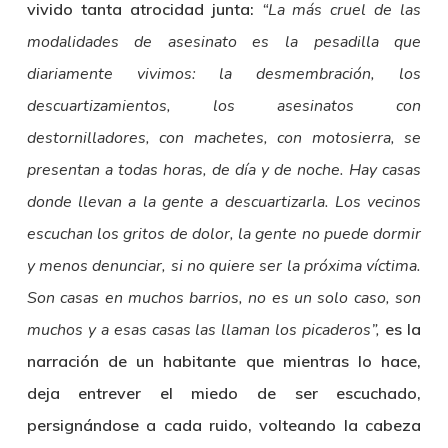
vivido tanta atrocidad junta:
“
La más cruel de las
modalidades de asesinato es la pesadilla que
diariamente vivimos: la desmembración, los
descuartizamientos, los asesinatos con
destornilladores, con machetes, con motosierra, se
presentan a todas horas, de día y de noche. Hay casas
donde llevan a la gente a descuartizarla. Los vecinos
escuchan los gritos de dolor, la gente no puede dormir
y menos denunciar, si no quiere ser la próxima víctima.
Son casas en muchos barrios, no es un solo caso, son
muchos y a esas casas las llaman los picaderos”,
es la
narración de un habitante que mientras lo hace,
deja entrever el miedo de ser escuchado,
persignándose a cada ruido, volteando la cabeza