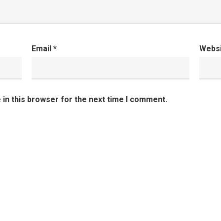
Email
*
Webs
in this browser for the next time I comment.