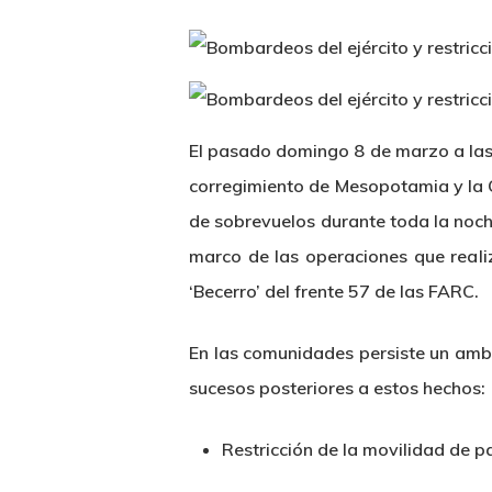
El pasado domingo 8 de marzo a las 6
corregimiento de Mesopotamia y la Q
de sobrevuelos durante toda la noch
marco de las operaciones que realiz
‘Becerro’ del frente 57 de las FARC.
En las comunidades persiste un ambi
sucesos posteriores a estos hechos:
Restricción de la movilidad de pa