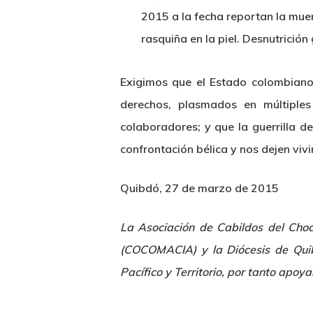
2015 a la fecha reportan la mue
rasquiña en la piel. Desnutrición
Exigimos que el Estado colombiano,
derechos, plasmados en múltiples
colaboradores; y que la guerrilla de
confrontación bélica y nos dejen vivir
Quibdó, 27 de marzo de 2015
La Asociación de Cabildos del Cho
(COCOMACIA) y la Diócesis de Quib
Pacífico y Territorio, por tanto apo