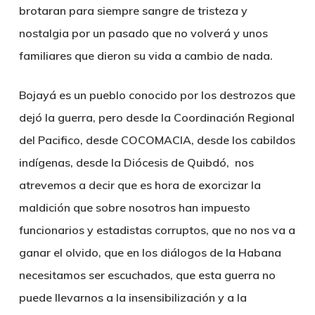
brotaran para siempre sangre de tristeza y
nostalgia por un pasado que no volverá y unos
familiares que dieron su vida a cambio de nada.
Bojayá es un pueblo conocido por los destrozos que
dejó la guerra, pero desde la Coordinación Regional
del Pacifico, desde COCOMACIA, desde los cabildos
indígenas, desde la Diócesis de Quibdó, nos
atrevemos a decir que
es hora de exorcizar la
maldición que sobre nosotros han impuesto
funcionarios y estadistas corruptos, que no nos va a
ganar el olvido, que en los diálogos de la Habana
necesitamos ser escuchados,
que esta guerra no
puede llevarnos a la insensibilización y a la