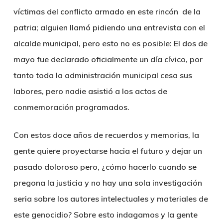
víctimas del conflicto armado en este rincón de la
patria; alguien llamó pidiendo una entrevista con el
alcalde municipal, pero esto no es posible:
El dos de
mayo fue declarado oficialmente un día cívico, por
tanto toda la administración municipal cesa sus
labores, pero nadie asistió a los actos de
conmemoración programados.
Con estos doce años de recuerdos y memorias, la
gente quiere proyectarse hacia el futuro y dejar un
pasado doloroso pero, ¿cómo hacerlo cuando se
pregona la justicia y no hay una sola investigación
seria sobre los autores intelectuales y materiales de
este genocidio? Sobre esto indagamos y la gente