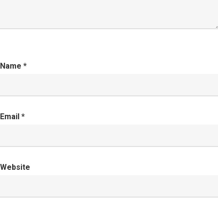
Name
*
Email
*
Website