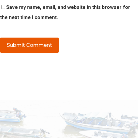
Save my name, email, and website in this browser for
the next time I comment.