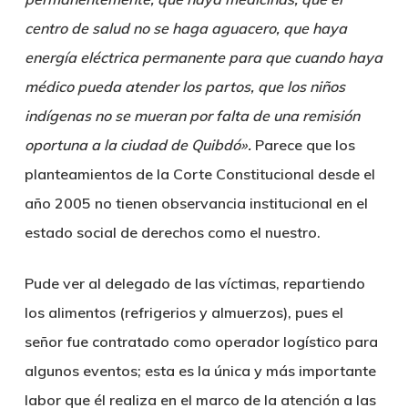
centro de salud no se haga aguacero, que haya
energía eléctrica permanente para que cuando haya
médico pueda atender los partos, que los niños
indígenas no se mueran por falta de una remisión
oportuna a la ciudad de Quibdó».
Parece que los
planteamientos de la Corte Constitucional desde el
año 2005 no tienen observancia institucional en el
estado social de derechos como el nuestro.
Pude ver al delegado de las víctimas, repartiendo
los alimentos (refrigerios y almuerzos), pues el
señor fue contratado como operador logístico para
algunos eventos; esta es la única y más importante
labor que él realiza en el marco de la atención a las