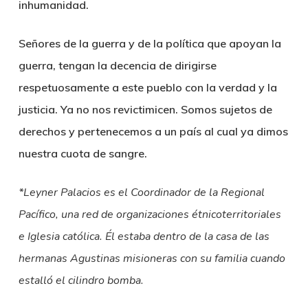
inhumanidad.
Señores de la guerra y de la política que apoyan la
guerra, tengan la decencia de dirigirse
respetuosamente a este pueblo con la verdad y la
justicia.
Ya no nos revictimicen. Somos sujetos de
derechos y pertenecemos a un país al cual ya dimos
nuestra cuota de sangre.
*Leyner Palacios es el Coordinador de la Regional
Pacífico, una red de organizaciones étnicoterritoriales
e Iglesia católica. Él estaba dentro de la casa de las
hermanas Agustinas misioneras con su familia cuando
estalló el cilindro bomba.