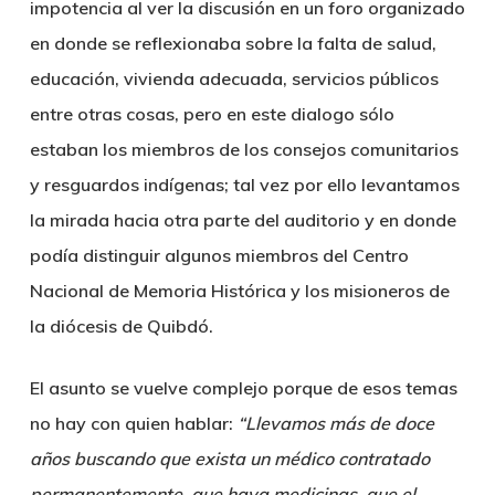
impotencia al ver la discusión en un foro organizado
en donde se reflexionaba sobre la falta de salud,
educación, vivienda adecuada, servicios públicos
entre otras cosas, pero en este dialogo sólo
estaban los miembros de los consejos comunitarios
y resguardos indígenas; tal vez por ello levantamos
la mirada hacia otra parte del auditorio y en donde
podía distinguir algunos miembros del Centro
Nacional de Memoria Histórica y los misioneros de
la diócesis de Quibdó.
El asunto se vuelve complejo porque de esos temas
no hay con quien hablar:
“Llevamos más de doce
años buscando que exista un médico contratado
permanentemente, que haya medicinas, que el