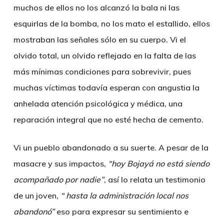
muchos de ellos no los alcanzó la bala ni las
esquirlas de la bomba, no los mato el estallido, ellos
mostraban las señales sólo en su cuerpo.
Vi el
olvido total, un olvido reflejado en la falta de las
más mínimas condiciones para sobrevivir,
pues
muchas víctimas todavía esperan con angustia la
anhelada atención psicológica y médica, una
reparación integral que no esté hecha de cemento.
Vi un pueblo abandonado a su suerte. A pesar de la
masacre y sus impactos,
“hoy Bojayá no está siendo
acompañado por nadie”
, así lo relata un testimonio
de un joven,
“ hasta la administración local nos
abandonó”
eso para expresar su sentimiento e