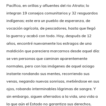
Pacífica, en orillas y afluentes del rio Atrato; lo
integran 19 consejos comunitarios y 32 resguardos
indígenas; este era un pueblo de esperanza, de
vocación agrícola, de pescadores, hasta que llegó
la guerra y acabó con todo.
Hoy, después de 12
años, encontré nuevamente los estragos de una
maldición que pareciera marcarnos desde aquel día:
se ven personas que caminan aparentemente
normales, pero con las imágenes de aquel aciago
instante rondando sus mentes, recorriendo sus
venas, negando nuevas sonrisas, metiéndose en sus
ojos, robando interminables lágrimas de sangre. Y
sin embargo, siguen aferrados a la vida, una vida a
la que aún el Estado no garantiza sus derechos,