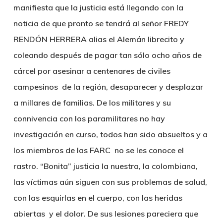
manifiesta que
la justicia está llegando con la
noticia de que pronto se tendrá al señor FREDY
RENDÓN HERRERA alias el Alemán librecito y
coleando después de pagar tan sólo ocho años de
cárcel por asesinar a centenares de civiles
campesinos de la región, desaparecer y desplazar
a millares de familias.
De los militares y su
connivencia con los paramilitares no hay
investigación en curso, todos han sido absueltos y a
los miembros de las FARC no se les conoce el
rastro. “Bonita” justicia la nuestra, la colombiana,
las víctimas aún siguen con sus problemas de salud,
con las esquirlas en el cuerpo, con las heridas
abiertas y el dolor. De sus lesiones pareciera que