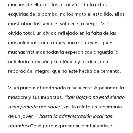
muchos de ellos no los alcanzó la bala ni las
esquirlas de la bomba, no los mato el estallido, ellos
mostraban las señales sólo en su cuerpo.
Vi el
olvido total, un olvido reflejado en la falta de las
más mínimas condiciones para sobrevivir,
pues
muchas víctimas todavía esperan con angustia la
anhelada atención psicológica y médica, una
reparación integral que no esté hecha de cemento.
Vi un pueblo abandonado a su suerte. A pesar de la
masacre y sus impactos,
“hoy Bojayá no está siendo
acompañado por nadie”
, así lo relata un testimonio
de un joven,
“ hasta la administración local nos
abandonó”
eso para expresar su sentimiento e