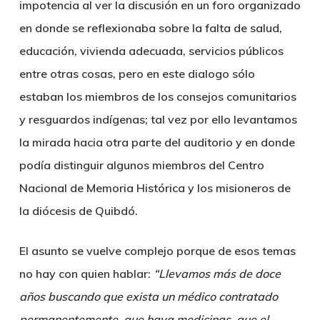
impotencia al ver la discusión en un foro organizado
en donde se reflexionaba sobre la falta de salud,
educación, vivienda adecuada, servicios públicos
entre otras cosas, pero en este dialogo sólo
estaban los miembros de los consejos comunitarios
y resguardos indígenas; tal vez por ello levantamos
la mirada hacia otra parte del auditorio y en donde
podía distinguir algunos miembros del Centro
Nacional de Memoria Histórica y los misioneros de
la diócesis de Quibdó.
El asunto se vuelve complejo porque de esos temas
no hay con quien hablar:
“Llevamos más de doce
años buscando que exista un médico contratado
permanentemente, que haya medicinas, que el