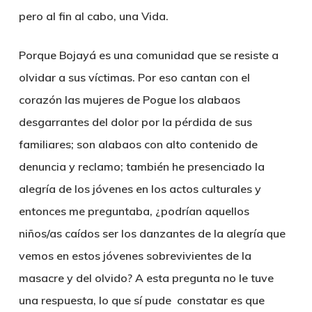
pero al fin al cabo, una Vida.
Porque Bojayá es una comunidad que se resiste a
olvidar a sus víctimas. Por eso cantan con el
corazón las mujeres de Pogue los alabaos
desgarrantes del dolor por la pérdida de sus
familiares; son alabaos con alto contenido de
denuncia y reclamo; también he presenciado la
alegría de los jóvenes en los actos culturales y
entonces me preguntaba, ¿podrían aquellos
niños/as caídos ser los danzantes de la alegría que
vemos en estos jóvenes sobrevivientes de la
masacre y del olvido? A esta pregunta no le tuve
una respuesta, lo que sí pude constatar es que