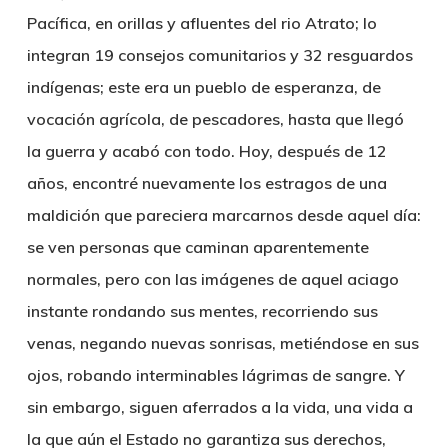
Pacífica, en orillas y afluentes del rio Atrato; lo
integran 19 consejos comunitarios y 32 resguardos
indígenas; este era un pueblo de esperanza, de
vocación agrícola, de pescadores, hasta que llegó
la guerra y acabó con todo.
Hoy, después de 12
años, encontré nuevamente los estragos de una
maldición que pareciera marcarnos desde aquel día:
se ven personas que caminan aparentemente
normales, pero con las imágenes de aquel aciago
instante rondando sus mentes, recorriendo sus
venas, negando nuevas sonrisas, metiéndose en sus
ojos, robando interminables lágrimas de sangre. Y
sin embargo, siguen aferrados a la vida, una vida a
la que aún el Estado no garantiza sus derechos,