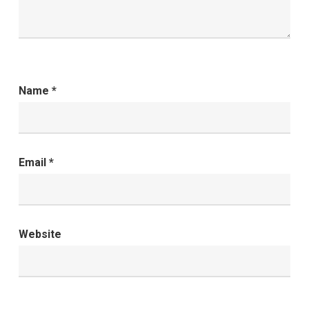
Name
*
Email
*
Website