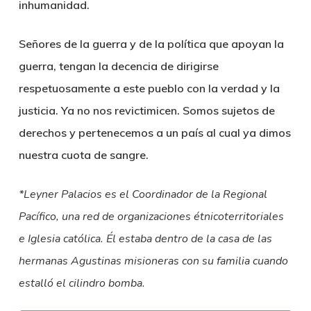
inhumanidad.
Señores de la guerra y de la política que apoyan la
guerra, tengan la decencia de dirigirse
respetuosamente a este pueblo con la verdad y la
justicia.
Ya no nos revictimicen. Somos sujetos de
derechos y pertenecemos a un país al cual ya dimos
nuestra cuota de sangre.
*Leyner Palacios es el Coordinador de la Regional
Pacífico, una red de organizaciones étnicoterritoriales
e Iglesia católica. Él estaba dentro de la casa de las
hermanas Agustinas misioneras con su familia cuando
estalló el cilindro bomba.