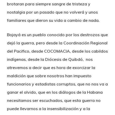
brotaran para siempre sangre de tristeza y
nostalgia por un pasado que no volverá y unos
familiares que dieron su vida a cambio de nada.
Bojayá es un pueblo conocido por los destrozos que
dejó la guerra, pero desde la Coordinación Regional
del Pacifico, desde COCOMACIA, desde los cabildos
indígenas, desde la Diócesis de Quibdó, nos
atrevemos a decir que
es hora de exorcizar la
maldición que sobre nosotros han impuesto
funcionarios y estadistas corruptos, que no nos va a
ganar el olvido, que en los diálogos de la Habana
necesitamos ser escuchados,
que esta guerra no
puede llevarnos a la insensibilización y a la