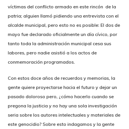
víctimas del conflicto armado en este rincón de la
patria; alguien llamó pidiendo una entrevista con el
alcalde municipal, pero esto no es posible:
El dos de
mayo fue declarado oficialmente un día cívico, por
tanto toda la administración municipal cesa sus
labores, pero nadie asistió a los actos de
conmemoración programados.
Con estos doce años de recuerdos y memorias, la
gente quiere proyectarse hacia el futuro y dejar un
pasado doloroso pero, ¿cómo hacerlo cuando se
pregona la justicia y no hay una sola investigación
seria sobre los autores intelectuales y materiales de
este genocidio? Sobre esto indagamos y la gente