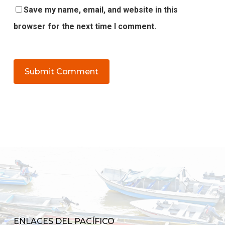
Save my name, email, and website in this
browser for the next time I comment.
ENLACES DEL PACÍFICO