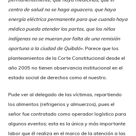
centro de salud no se haga aguacero, que haya
energía eléctrica permanente para que cuando haya
médico pueda atender los partos, que los niños
indígenas no se mueran por falta de una remisión
oportuna a la ciudad de Quibdó».
Parece que los
planteamientos de la Corte Constitucional desde el
año 2005 no tienen observancia institucional en el
estado social de derechos como el nuestro.
Pude ver al delegado de las víctimas, repartiendo
los alimentos (refrigerios y almuerzos), pues el
señor fue contratado como operador logístico para
algunos eventos; esta es la única y más importante
labor que él realiza en el marco de la atención a las