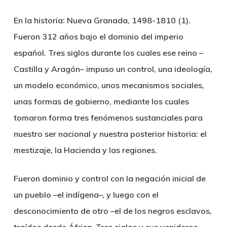
En la historia: Nueva Granada, 1498-1810 (1).
Fueron 312 años bajo el dominio del imperio
español. Tres siglos durante los cuales ese reino –
Castilla y Aragón– impuso un control, una ideología,
un modelo económico, unos mecanismos sociales,
unas formas de gobierno, mediante los cuales
tomaron forma tres fenómenos sustanciales para
nuestro ser nacional y nuestra posterior historia: el
mestizaje, la Hacienda y las regiones.
Fueron dominio y control con la negación inicial de
un pueblo –el indígena–, y luego con el
desconocimiento de otro –el de los negros esclavos,