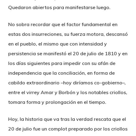
Quedaron abiertos para manifestarse luego.
No sobra recordar que el factor fundamental en
estas dos insurreciones, su fuerza motora, descansó
en el pueblo, el mismo que con intensidad y
persistencia se manifestó el 20 de julio de 1810 y en
los días siguientes para impedir con su afán de
independencia que la conciliación, en forma de
cabildo extraordinario –hoy diríamos co-gobierno–,
entre el virrey Amar y Borbón y los notables criollos,
tomara forma y prolongación en el tiempo.
Hoy, la historia que va tras la verdad rescata que el
20 de julio fue un complot preparado por los criollos