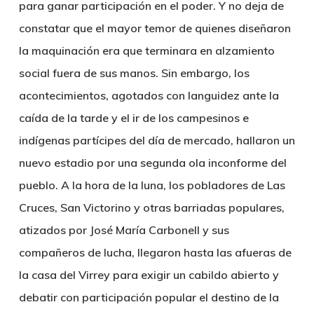
para ganar participación en el poder. Y no deja de
constatar que el mayor temor de quienes diseñaron
la maquinación era que terminara en alzamiento
social fuera de sus manos. Sin embargo, los
acontecimientos, agotados con languidez ante la
caída de la tarde y el ir de los campesinos e
indígenas partícipes del día de mercado, hallaron un
nuevo estadio por una segunda ola inconforme del
pueblo. A la hora de la luna, los pobladores de Las
Cruces, San Victorino y otras barriadas populares,
atizados por José María Carbonell y sus
compañeros de lucha, llegaron hasta las afueras de
la casa del Virrey para exigir un cabildo abierto y
debatir con participación popular el destino de la