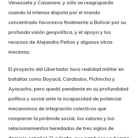
Venezuela y Casanare, y sólo se reagruparán
cuando la intensa disputa por el mando
concentrado favorezca finalmente a Bolívar por su
profunda visión geopolítica, y el apoyo y los
recursos de Alejandro Petion y algunos otros
mecenas.
El proyecto del Libertador tuvo realidad militar en
batallas como Boyacá, Carabobo, Pichincha y
Ayacucho, pero quedó pendiente en su profundidad
política y social ante la incapacidad de potenciar
mecanismos de integración colectivos que
rompieran la pirámide social, los valores y los
relacionamientos heredados de tres siglos de