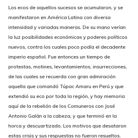
Los ecos de aquellos sucesos se acumularon, y se
manifestaron en América Latina con diversa
intensidad y variadas maneras. De su mano verían
la luz posibilidades económicas y poderes políticos
nuevos, contra los cuales poco podía el decadente
imperio español. Fue entonces un tiempo de
protestas, motines, levantamientos, insurrecciones,
de las cuales se recuerda con gran admiración
aquella que comandó Túpac Amaru en Perú y que
extendió su eco por toda la región, y hay memoria
aquí de la rebelión de los Comuneros con José
Antonio Galán a la cabeza, y que terminó en la
horca y descuartizado. Los motivos que desataron
estas crisis y sus respuestas no fueron resueltos.