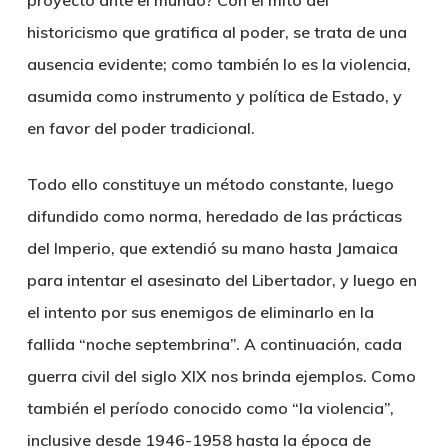
proyecto ante el mundo? Con el mito del
historicismo que gratifica al poder, se trata de una
ausencia evidente; como también lo es la violencia,
asumida como instrumento y política de Estado, y
en favor del poder tradicional.
Todo ello constituye un método constante, luego
difundido como norma, heredado de las prácticas
del Imperio, que extendió su mano hasta Jamaica
para intentar el asesinato del Libertador, y luego en
el intento por sus enemigos de eliminarlo en la
fallida “noche septembrina”. A continuación, cada
guerra civil del siglo XIX nos brinda ejemplos. Como
también el período conocido como “la violencia”,
inclusive desde 1946-1958 hasta la época de