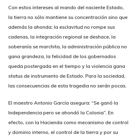
Con estos intereses al mando del naciente Estado,
la tierra no sólo mantiene su concentración sino que
además la ahonda; la esclavitud no rompe sus
cadenas, la integración regional se deshace, la
soberanía se marchita, la administración pública no
gana grandeza, la felicidad de los gobernados
queda postergada en el tiempo y la violencia gana
status de instrumento de Estado. Para la sociedad,
las consecuencias de esta tragedia no serán pocas.
El maestro Antonio García asegura: “Se ganó la
Independencia pero se ahondó la Colonia”. En
efecto, con la Hacienda como mecanismo de control
y dominio interno, el control de la tierra y por su