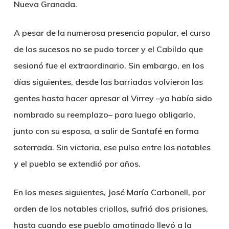
Nueva Granada.
A pesar de la numerosa presencia popular, el curso
de los sucesos no se pudo torcer y el Cabildo que
sesionó fue el extraordinario. Sin embargo, en los
días siguientes, desde las barriadas volvieron las
gentes hasta hacer apresar al Virrey –ya había sido
nombrado su reemplazo– para luego obligarlo,
junto con su esposa, a salir de Santafé en forma
soterrada. Sin victoria, ese pulso entre los notables
y el pueblo se extendió por años.
En los meses siguientes, José María Carbonell, por
orden de los notables criollos, sufrió dos prisiones,
hasta cuando ese pueblo amotinado llevó a la