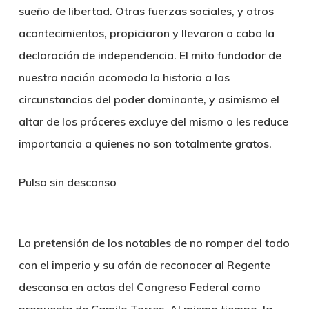
sueño de libertad. Otras fuerzas sociales, y otros
acontecimientos, propiciaron y llevaron a cabo la
declaración de independencia. El mito fundador de
nuestra nación acomoda la historia a las
circunstancias del poder dominante, y asimismo el
altar de los próceres excluye del mismo o les reduce
importancia a quienes no son totalmente gratos.
Pulso sin descanso
La pretensión de los notables de no romper del todo
con el imperio y su afán de reconocer al Regente
descansa en actas del Congreso Federal como