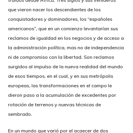
traídos desde África. Tres siglos y sus venideros
que vieron nacer los descendientes de los
conquistadores y dominadores, los “españoles
americanos”, que en un comienzo levantarían sus
reclamos de igualdad en los negocios y de acceso a
la administración política, mas no de independencia
ni de compromiso con la libertad. Son reclamos
surgidos al impulso de la nueva realidad del mundo
de esos tiempos, en el cual, y en sus metrópolis
europeas, las transformaciones en el campo le
dieron paso a la acumulación de excedentes por
rotación de terrenos y nuevas técnicas de
sembrado.
En un mundo que varió por el acaecer de dos