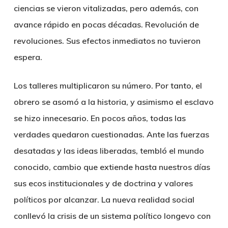
ciencias se vieron vitalizadas, pero además, con
avance rápido en pocas décadas. Revolución de
revoluciones. Sus efectos inmediatos no tuvieron
espera.
Los talleres multiplicaron su número. Por tanto, el
obrero se asomó a la historia, y asimismo el esclavo
se hizo innecesario. En pocos años, todas las
verdades quedaron cuestionadas. Ante las fuerzas
desatadas y las ideas liberadas, tembló el mundo
conocido, cambio que extiende hasta nuestros días
sus ecos institucionales y de doctrina y valores
políticos por alcanzar. La nueva realidad social
conllevó la crisis de un sistema político longevo con