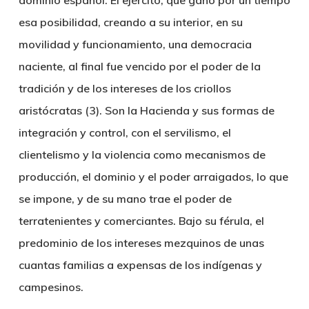
dominio español. El ejército, que ganó por un tiempo
esa posibilidad, creando a su interior, en su
movilidad y funcionamiento, una democracia
naciente, al final fue vencido por el poder de la
tradición y de los intereses de los criollos
aristócratas (3). Son la Hacienda y sus formas de
integración y control, con el servilismo, el
clientelismo y la violencia como mecanismos de
producción, el dominio y el poder arraigados, lo que
se impone, y de su mano trae el poder de
terratenientes y comerciantes. Bajo su férula, el
predominio de los intereses mezquinos de unas
cuantas familias a expensas de los indígenas y
campesinos.