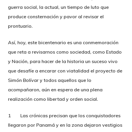
guerra social, la actual, un tiempo de luto que
produce consternación y pavor al revisar el
prontuario.
Así, hoy, este bicentenario es una conmemoración
que reta a revisarnos como sociedad, como Estado
y Nación, para hacer de la historia un suceso vivo
que desafíe a encarar con viatalidad el proyecto de
Simón Bolívar y todos aquellos que lo
acompañaron, aún en espera de una plena
realización como libertad y orden social.
1 Las crónicas precisan que los conquistadores
llegaron por Panamá y en la zona dejaron vestigios