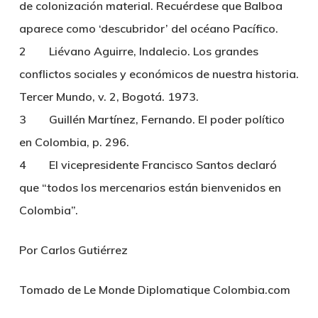
de colonización material. Recuérdese que Balboa
aparece como ‘descubridor’ del océano Pacífico.
2 Liévano Aguirre, Indalecio. Los grandes
conflictos sociales y económicos de nuestra historia.
Tercer Mundo, v. 2, Bogotá. 1973.
3 Guillén Martínez, Fernando. El poder político
en Colombia, p. 296.
4 El vicepresidente Francisco Santos declaró
que “todos los mercenarios están bienvenidos en
Colombia”.
Por Carlos Gutiérrez
Tomado de Le Monde Diplomatique Colombia.com