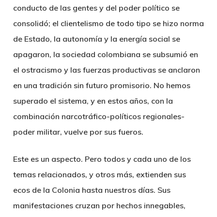
conducto de las gentes y del poder político se
consolidó; el clientelismo de todo tipo se hizo norma
de Estado, la autonomía y la energía social se
apagaron, la sociedad colombiana se subsumió en
el ostracismo y las fuerzas productivas se anclaron
en una tradición sin futuro promisorio. No hemos
superado el sistema, y en estos años, con la
combinación narcotráfico-políticos regionales-
poder militar, vuelve por sus fueros.
Este es un aspecto. Pero todos y cada uno de los
temas relacionados, y otros más, extienden sus
ecos de la Colonia hasta nuestros días. Sus
manifestaciones cruzan por hechos innegables,