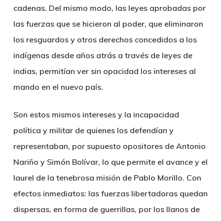
cadenas. Del mismo modo, las leyes aprobadas por
las fuerzas que se hicieron al poder, que eliminaron
los resguardos y otros derechos concedidos a los
indígenas desde años atrás a través de leyes de
indias, permitían ver sin opacidad los intereses al
mando en el nuevo país.
Son estos mismos intereses y la incapacidad
política y militar de quienes los defendían y
representaban, por supuesto opositores de Antonio
Nariño y Simón Bolívar, lo que permite el avance y el
laurel de la tenebrosa misión de Pablo Morillo. Con
efectos inmediatos: las fuerzas libertadoras quedan
dispersas, en forma de guerrillas, por los llanos de