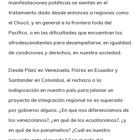
manifestaciones patéticas se sienten en el
tratamiento dado desde entonces a regiones como
el Chocó, y en general a la frontera toda del
Pacífico, o en las dificultades que encuentran los
afrodescendientes para desempeñarse, en igualdad
de condiciones y derechos, en nuestra sociedad.
Desde Páez en Venezuela, Flórez en Ecuador y
Santander en Colombia, el rechazo o la
indisposición en nuestro país para jalonar un
proyecto de integración regional no es superado
por gobierno alguno. ¿En que nos diferenciamos de
los venezolanos?, ¿en qué de los ecuatorianos?, ¿y
en qué de los panameños? ¿Cuál es nuestro