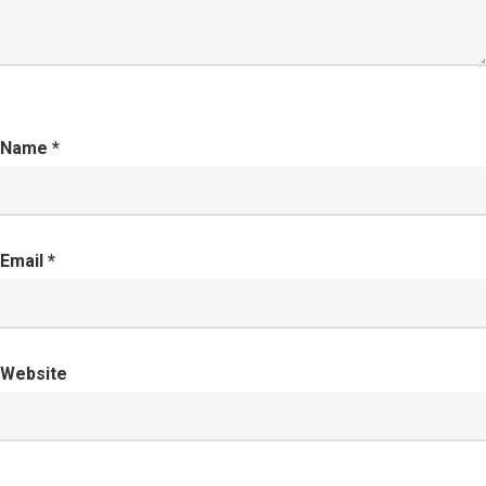
Name
*
Email
*
Website