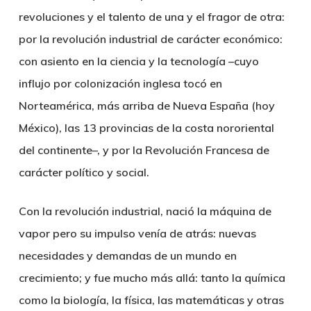
revoluciones y el talento de una y el fragor de otra:
por la revolución industrial de carácter económico:
con asiento en la ciencia y la tecnología –cuyo
influjo por colonización inglesa tocó en
Norteamérica, más arriba de Nueva España (hoy
México), las 13 provincias de la costa nororiental
del continente–, y por la Revolución Francesa de
carácter político y social.
Con la revolución industrial, nació la máquina de
vapor pero su impulso venía de atrás: nuevas
necesidades y demandas de un mundo en
crecimiento; y fue mucho más allá: tanto la química
como la biología, la física, las matemáticas y otras