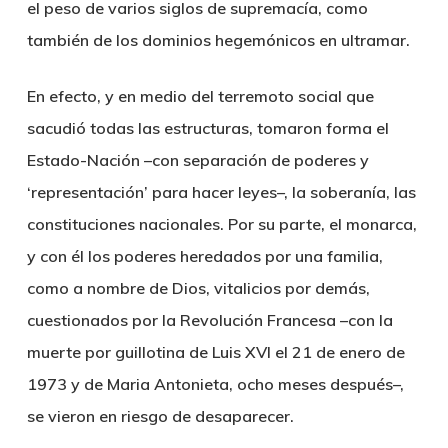
el peso de varios siglos de supremacía, como
también de los dominios hegemónicos en ultramar.
En efecto, y en medio del terremoto social que
sacudió todas las estructuras, tomaron forma el
Estado-Nación –con separación de poderes y
‘representación’ para hacer leyes–, la soberanía, las
constituciones nacionales. Por su parte, el monarca,
y con él los poderes heredados por una familia,
como a nombre de Dios, vitalicios por demás,
cuestionados por la Revolución Francesa –con la
muerte por guillotina de Luis XVI el 21 de enero de
1973 y de Maria Antonieta, ocho meses después–,
se vieron en riesgo de desaparecer.