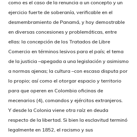
como es el caso de la renuncia a un concepto y un
ejercicio fuerte de soberanía, verificable en el
desmembramiento de Panamá, y hoy demostrable
en diversas concesiones y problemáticas, entre
ellas: la concepción de los Tratados de Libre
Comercio en términos lesivos para el país; el tema
de la justicia –apegada a una legislación y asimismo
a normas ajenas; la cultura –con escasa disputa por
lo propio; así como el otorgar espacio y territorio
para que operen en Colombia oficinas de
mecenarios (4), comandos y ejércitos extranjeros.
Y desde la Colonia viene otra raíz en deuda
respecto de la libertad. Si bien la esclavitud terminó
legalmente en 1852, el racismo y sus