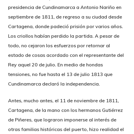
presidencia de Cundinamarca a Antonio Nariño en
septiembre de 1811, de regreso a su ciudad desde
Cartagena, donde padeció prisión por varios años.
Los criollos habían perdido la partida. A pesar de
todo, no cejaron los esfuerzos por retornar al
estado de cosas acordado con el representante del
Rey aquel 20 de julio. En medio de hondas
tensiones, no fue hasta el 13 de julio 1813 que
Cundinamarca declaró la independencia.
Antes, mucho antes, el 11 de noviembre de 1811,
Cartagena, de la mano con los hermanos Gutiérrez
de Piñeres, que lograron imponerse al interés de
otras familias históricas del puerto, hizo realidad el