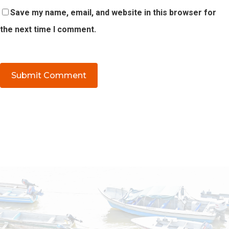
Save my name, email, and website in this browser for
the next time I comment.