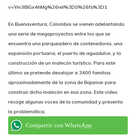
v=Ym3lBGx4hMg%26rel%3D0%26fs%3D1
En Buenaventura, Colombia se vienen adelantando
una serie de megaproyectos entre los que se
encuentra una parqueadero de contenedores, una
expansión portuaria, el puerto de aguadulce, y la
construcción de un malecón turístico. Para este
último se pretende desalojar a 3400 familias
aproximadamente de la zona de Bajamar para
construir dicho malecón en esa zona. Este video
recoge algunas voces de la comunidad y presenta
la problemática.
Compartir con WhatsApp