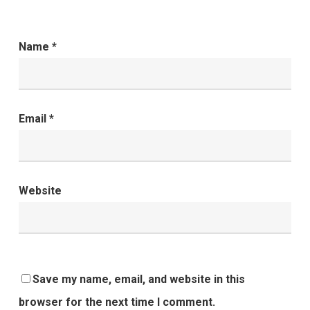
Name
*
Email
*
Website
Save my name, email, and website in this
browser for the next time I comment.