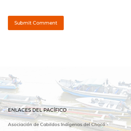
ENLACES DEL PACÍFICO
Asociación de Cabildos Indígenas del Chocó -