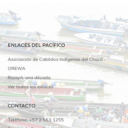
ENLACES DEL PACÍFICO
Asociación de Cabildos Indígenas del Chocó -
OREWA
Bojayá, una década
Ver todos los enlaces
CONTACTO
Teléfono:
+57 2 553 1255