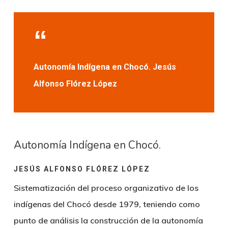
Autonomía Indígena en Chocó. Jesús
Alfonso Flórez López
Autonomía Indígena en Chocó.
JESÚS ALFONSO FLÓREZ LÓPEZ
Sistematización del proceso organizativo de los
indígenas del Chocó desde 1979, teniendo como
punto de análisis la construcción de la autonomía