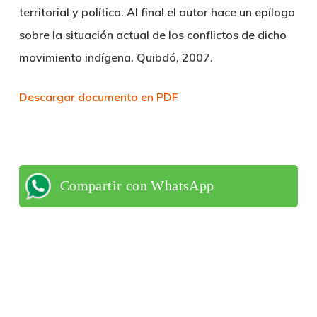
territorial y política. Al final el autor hace un epílogo
sobre la situación actual de los conflictos de dicho
movimiento indígena. Quibdó, 2007.
Descargar documento en PDF
Compartir con WhatsApp