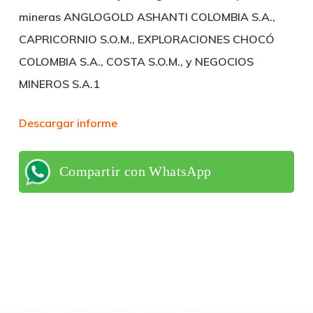
mineras ANGLOGOLD ASHANTI COLOMBIA S.A.,
CAPRICORNIO S.O.M., EXPLORACIONES CHOCÓ
COLOMBIA S.A., COSTA S.O.M., y NEGOCIOS
MINEROS S.A.1
Descargar informe
Compartir con WhatsApp