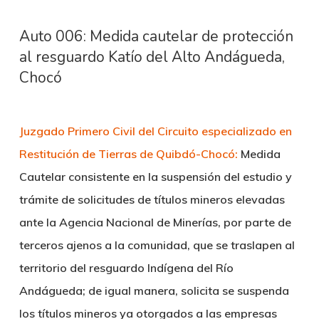
Auto 006: Medida cautelar de protección
al resguardo Katío del Alto Andágueda,
Chocó
Juzgado Primero Civil del Circuito especializado en
Restitución de Tierras de Quibdó-Chocó:
Medida
Cautelar consistente en la suspensión del estudio y
trámite de solicitudes de títulos mineros elevadas
ante la Agencia Nacional de Minerías, por parte de
terceros ajenos a la comunidad, que se traslapen al
territorio del resguardo Indígena del Río
Andágueda; de igual manera, solicita se suspenda
los títulos mineros ya otorgados a las empresas