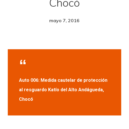
Chocó
mayo 7, 2016
Auto 006: Medida cautelar de protección
al resguardo Katío del Alto Andágueda,
Chocó