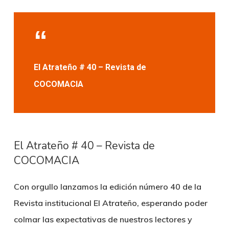
El Atrateño # 40 – Revista de
COCOMACIA
El Atrateño # 40 – Revista de
COCOMACIA
Con orgullo lanzamos la edición número 40 de la
Revista institucional El Atrateño, esperando poder
colmar las expectativas de nuestros lectores y