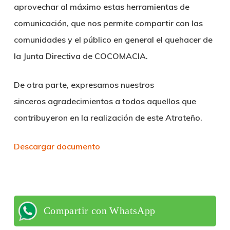
aprovechar al máximo estas herramientas de
comunicación, que nos permite compartir con las
comunidades y el público en general el quehacer de
la Junta Directiva de COCOMACIA.
De otra parte, expresamos nuestros
sinceros agradecimientos a todos aquellos que
contribuyeron en la realización de este Atrateño.
Descargar documento
Compartir con WhatsApp