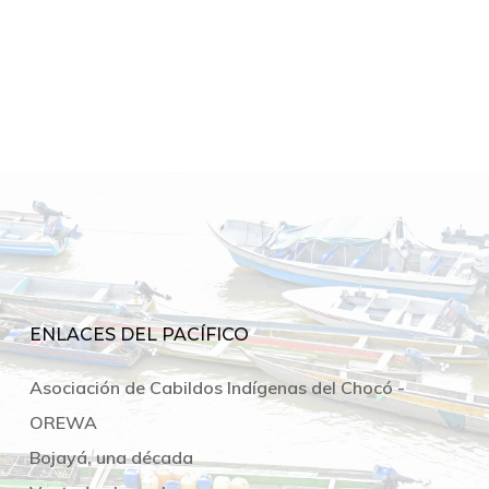
ENLACES DEL PACÍFICO
Asociación de Cabildos Indígenas del Chocó -
OREWA
Bojayá, una década