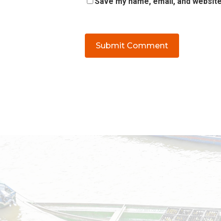
Save my name, email, and website 