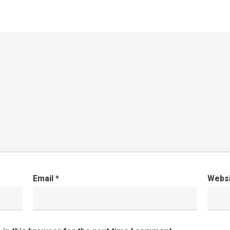
Email
*
Webs