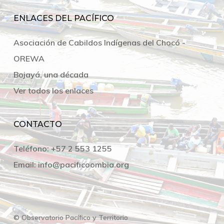
ENLACES DEL PACÍFICO
Asociación de Cabildos Indígenas del Chocó -
OREWA
Bojayá, una década
Ver todos los enlaces
CONTACTO
Teléfono:
+57 2 553 1255
Email:
info@pacificoombia.org
© Observatorio Pacífico y Territorio