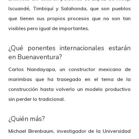
Iscuandé, Timbiquí y Salahonda, que son pueblos
que tienen sus propios procesos que no son tan
visibles pero igual de importantes.
¿Qué ponentes internacionales estarán
en Buenaventura?
Carlos Nandayapa, un constructor mexicano de
marimbas que ha trasegado en el tema de la
construcción hasta volverlo un modelo productivo
sin perder lo tradicional.
¿Quién más?
Michael Birenbaum, investigador de la Universidad