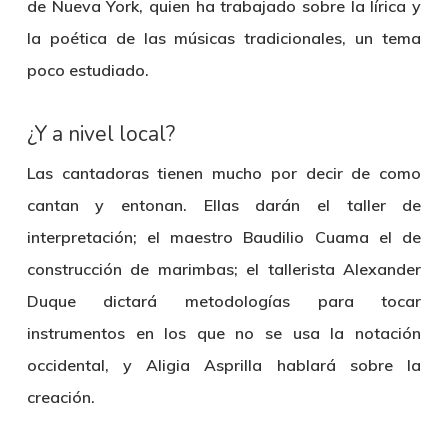
de Nueva York, quien ha trabajado sobre la lírica y
la poética de las músicas tradicionales, un tema
poco estudiado.
¿Y a nivel local?
Las cantadoras tienen mucho por decir de como
cantan y entonan. Ellas darán el taller de
interpretación; el maestro Baudilio Cuama el de
construcción de marimbas; el tallerista Alexander
Duque dictará metodologías para tocar
instrumentos en los que no se usa la notación
occidental, y Aligia Asprilla hablará sobre la
creación.