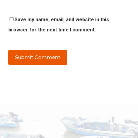
Save my name, email, and website in this
browser for the next time I comment.