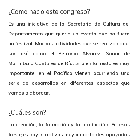
¿Cómo nació este congreso?
Es una iniciativa de la Secretaría de Cultura del
Departamento que quería un evento que no fuera
un festival. Muchas actividades que se realizan aquí
son así, como el Petronio Álvarez, Sonar de
Marimba o Cantores de Río. Si bien la fiesta es muy
importante, en el Pacífico vienen ocurriendo una
serie de desarrollos en diferentes aspectos que
vamos a abordar.
¿Cuáles son?
La creación, la formación y la producción. En esos
tres ejes hay iniciativas muy importantes apoyadas