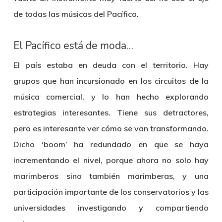
de todas las músicas del Pacífico.
El Pacífico está de moda…
El país estaba en deuda con el territorio. Hay
grupos que han incursionado en los circuitos de la
música comercial, y lo han hecho explorando
estrategias interesantes. Tiene sus detractores,
pero es interesante ver cómo se van transformando.
Dicho ‘boom’ ha redundado en que se haya
incrementando el nivel, porque ahora no solo hay
marimberos sino también marimberas, y una
participación importante de los conservatorios y las
universidades investigando y compartiendo