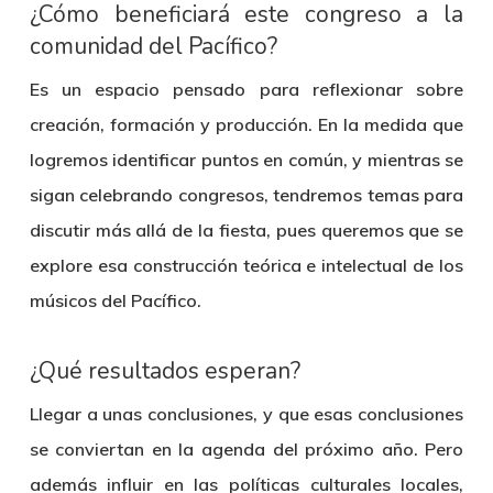
¿Cómo beneficiará este congreso a la
comunidad del Pacífico?
Es un espacio pensado para reflexionar sobre
creación, formación y producción. En la medida que
logremos identificar puntos en común, y mientras se
sigan celebrando congresos, tendremos temas para
discutir más allá de la fiesta, pues queremos que se
explore esa construcción teórica e intelectual de los
músicos del Pacífico.
¿Qué resultados esperan?
Llegar a unas conclusiones, y que esas conclusiones
se conviertan en la agenda del próximo año. Pero
además influir en las políticas culturales locales,