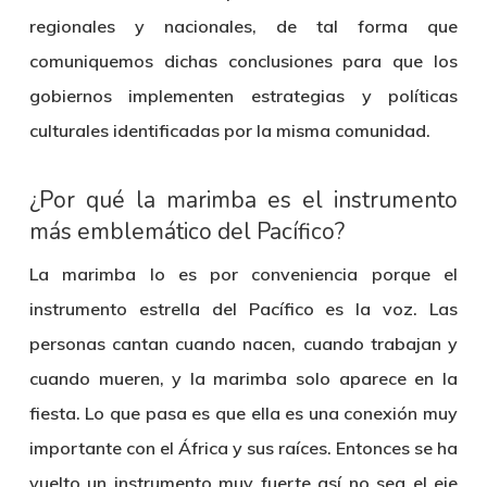
regionales y nacionales, de tal forma que
comuniquemos dichas conclusiones para que los
gobiernos implementen estrategias y políticas
culturales identificadas por la misma comunidad.
¿Por qué la marimba es el instrumento
más emblemático del Pacífico?
La marimba lo es por conveniencia porque el
instrumento estrella del Pacífico es la voz. Las
personas cantan cuando nacen, cuando trabajan y
cuando mueren, y la marimba solo aparece en la
fiesta. Lo que pasa es que ella es una conexión muy
importante con el África y sus raíces. Entonces se ha
vuelto un instrumento muy fuerte así no sea el eje