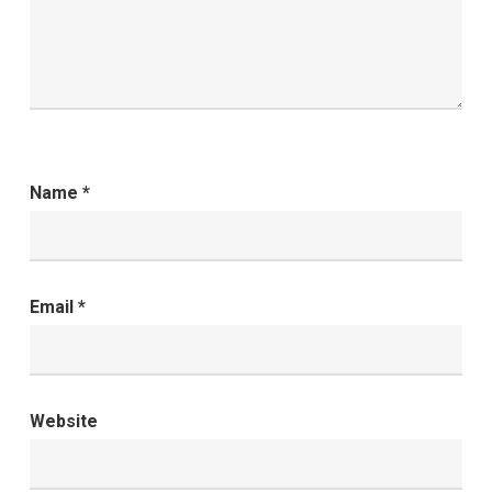
Name
*
Email
*
Website