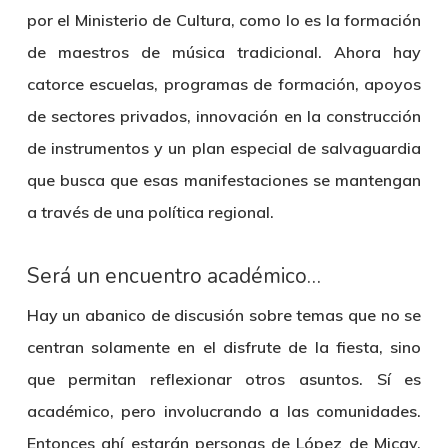
por el Ministerio de Cultura, como lo es la formación
de maestros de música tradicional. Ahora hay
catorce escuelas, programas de formación, apoyos
de sectores privados, innovación en la construcción
de instrumentos y un plan especial de salvaguardia
que busca que esas manifestaciones se mantengan
a través de una política regional.
Será un encuentro académico…
Hay un abanico de discusión sobre temas que no se
centran solamente en el disfrute de la fiesta, sino
que permitan reflexionar otros asuntos. Sí es
académico, pero involucrando a las comunidades.
Entonces ahí estarán personas de López de Micay,