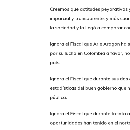
Creemos que actitudes peyorativas y 
imparcial y transparente, y más cuan
la sociedad y lo llegó a comparar co
Ignora el Fiscal que Arie Aragón ha s
por su lucha en Colombia a favor, n
país.
Ignora el Fiscal que durante sus dos
estadísticas del buen gobierno que h
pública.
Ignora el Fiscal que durante treinta 
oportunidades han tenido en el nort