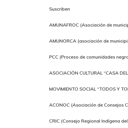
Suscriben
AMUNAFROC (Asociación de municipi
AMUNORCA (asociación de municipio
PCC (Proceso de comunidades negra
ASOCIACIÓN CULTURAL “CASA DEL
MOVIMIENTO SOCIAL “TODOS Y TOD
ACONOC (Asociación de Consejos Co
CRIC (Consejo Regional Indígena de