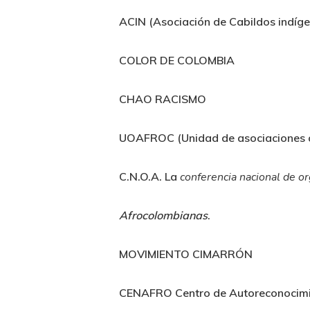
ACIN (Asociación de Cabildos indíge
COLOR DE COLOMBIA
CHAO RACISMO
UOAFROC (Unidad de asociaciones 
C.N.O.A. La
conferencia nacional de o
Afrocolombianas
.
MOVIMIENTO CIMARRÓN
CENAFRO Centro de Autoreconocimi