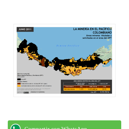
Compartir con WhatsApp