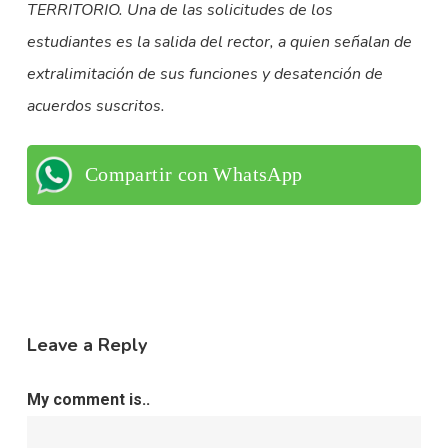
TERRITORIO. Una de las solicitudes de los
estudiantes es la salida del rector, a quien señalan de
extralimitación de sus funciones y desatención de
acuerdos suscritos.
Compartir con WhatsApp
Leave a Reply
My comment is..