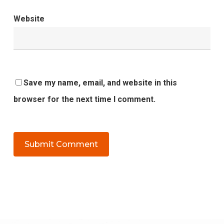
Website
Save my name, email, and website in this
browser for the next time I comment.