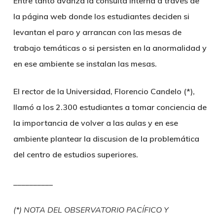
Entre tanto avanza la consulta interna a través de
la página web donde los estudiantes deciden si
levantan el paro y arrancan con las mesas de
trabajo temáticas o si persisten en la anormalidad y
en ese ambiente se instalan las mesas.
El rector de la Universidad, Florencio Candelo (*),
llamó a los 2.300 estudiantes a tomar conciencia de
la importancia de volver a las aulas y en ese
ambiente plantear la discusion de la problemática
del centro de estudios superiores.
__________
(*) NOTA DEL OBSERVATORIO PACÍFICO Y