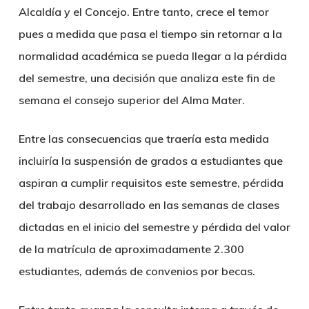
Alcaldía y el Concejo. Entre tanto, crece el temor
pues a medida que pasa el tiempo sin retornar a la
normalidad académica se pueda llegar a la pérdida
del semestre, una decisión que analiza este fin de
semana el consejo superior del Alma Mater.
Entre las consecuencias que traería esta medida
incluiría la suspensión de grados a estudiantes que
aspiran a cumplir requisitos este semestre, pérdida
del trabajo desarrollado en las semanas de clases
dictadas en el inicio del semestre y pérdida del valor
de la matrícula de aproximadamente 2.300
estudiantes, además de convenios por becas.