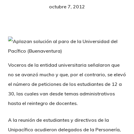
octubre 7, 2012
Voceros de la entidad universitaria señalaron que
no se avanzó mucho y que, por el contrario, se elevó
el número de peticiones de los estudiantes de 12 a
30, las cuales van desde temas administrativos
hasta el reintegro de docentes.
A la reunión de estudiantes y directivos de la
Unipacífico acudieron delegados de la Personería,