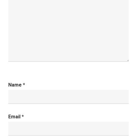
Name
*
Email
*