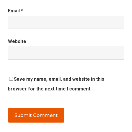
Email
*
Website
Save my name, email, and website in this
browser for the next time I comment.