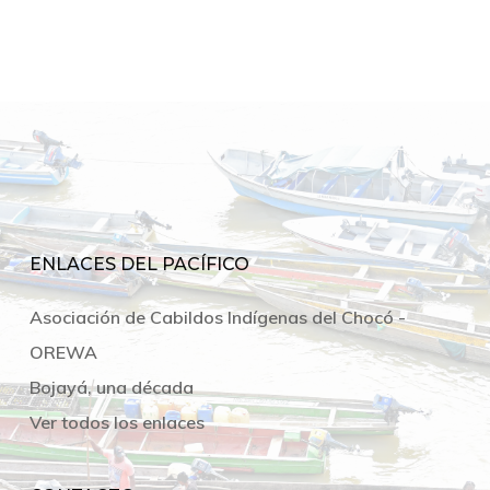
ENLACES DEL PACÍFICO
Asociación de Cabildos Indígenas del Chocó -
OREWA
Bojayá, una década
Ver todos los enlaces