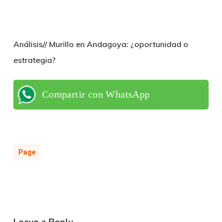
Análisis// Murillo en Andagoya: ¿oportunidad o
estrategia?
Compartir con WhatsApp
Page
Leave a Reply