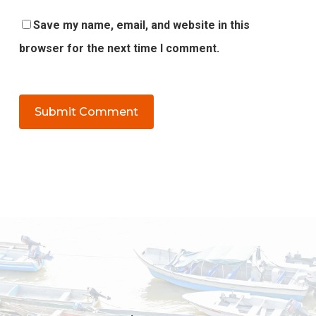
Save my name, email, and website in this
browser for the next time I comment.