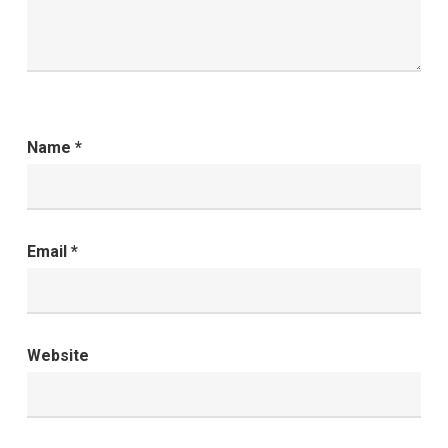
Name
*
Email
*
Website