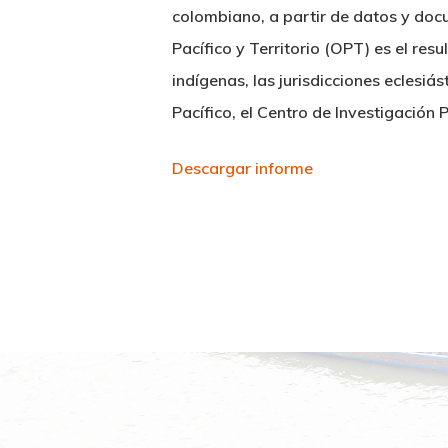
colombiano, a partir de datos y docu
Pacífico y Territorio (OPT) es el r
indígenas, las jurisdicciones eclesi
Pacífico, el Centro de Investigación
Descargar informe