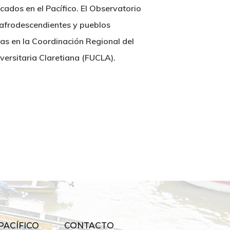
cados en el Pacífico. El Observatorio
 afrodescendientes y pueblos
das en la Coordinación Regional del
versitaria Claretiana (FUCLA).
PACÍFICO
CONTACTO