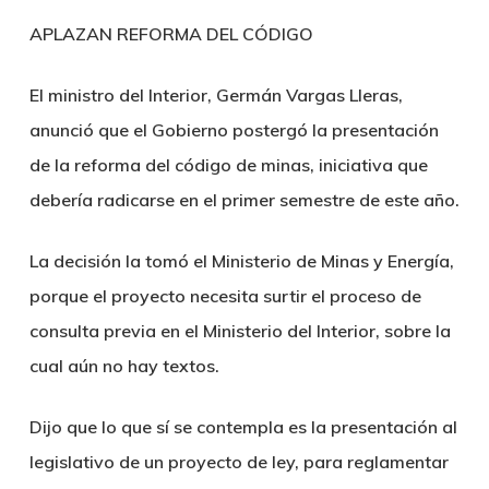
APLAZAN REFORMA DEL CÓDIGO
El ministro del Interior, Germán Vargas Lleras,
anunció que el Gobierno postergó la presentación
de la reforma del código de minas, iniciativa que
debería radicarse en el primer semestre de este año.
La decisión la tomó el Ministerio de Minas y Energía,
porque el proyecto necesita surtir el proceso de
consulta previa en el Ministerio del Interior, sobre la
cual aún no hay textos.
Dijo que lo que sí se contempla es la presentación al
legislativo de un proyecto de ley, para reglamentar