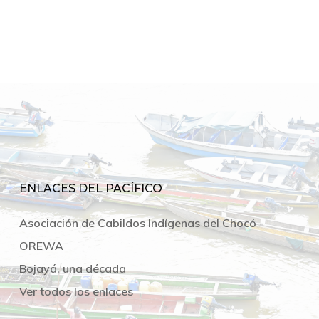
ENLACES DEL PACÍFICO
Asociación de Cabildos Indígenas del Chocó -
OREWA
Bojayá, una década
Ver todos los enlaces