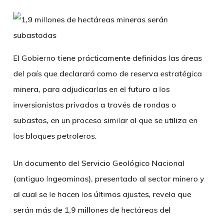
El Gobierno tiene prácticamente definidas las áreas
del país que declarará como de reserva estratégica
minera, para adjudicarlas en el futuro a los
inversionistas privados a través de rondas o
subastas, en un proceso similar al que se utiliza en
los bloques petroleros.
Un documento del Servicio Geológico Nacional
(antiguo Ingeominas), presentado al sector minero y
al cual se le hacen los últimos ajustes, revela que
serán más de 1,9 millones de hectáreas del