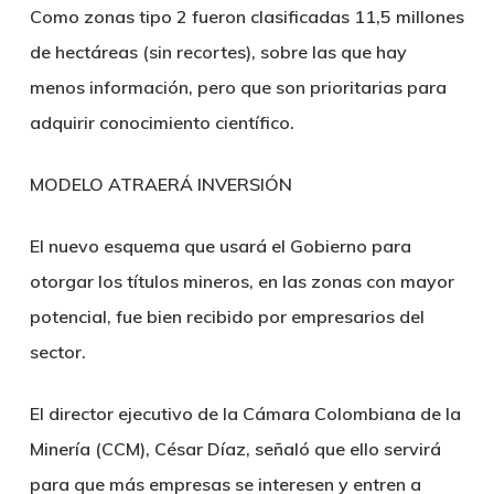
Como zonas tipo 2 fueron clasificadas 11,5 millones
de hectáreas (sin recortes), sobre las que hay
menos información, pero que son prioritarias para
adquirir conocimiento científico.
MODELO ATRAERÁ INVERSIÓN
El nuevo esquema que usará el Gobierno para
otorgar los títulos mineros, en las zonas con mayor
potencial, fue bien recibido por empresarios del
sector.
El director ejecutivo de la Cámara Colombiana de la
Minería (CCM), César Díaz, señaló que ello servirá
para que más empresas se interesen y entren a