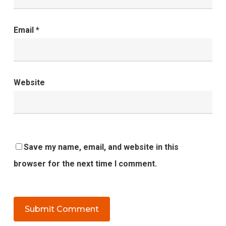
Email
*
Website
Save my name, email, and website in this
browser for the next time I comment.