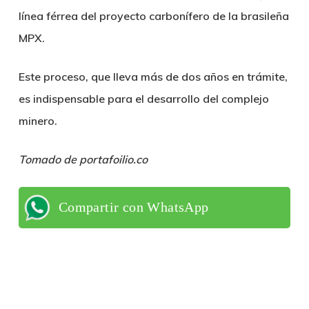
línea férrea del proyecto carbonífero de la brasileña
MPX.
Este proceso, que lleva más de dos años en trámite,
es indispensable para el desarrollo del complejo
minero.
Tomado de portafoilio.co
Compartir con WhatsApp