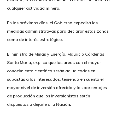
cualquier actividad minera.
En los próximos días, el Gobierno expedirá las
medidas administrativas para declarar estas zonas
como de interés estratégico.
El ministro de Minas y Energía, Mauricio Cárdenas
Santa María, explicó que las áreas con el mayor
conocimiento científico serán adjudicadas en
subastas a los interesados, teniendo en cuenta el
mayor nivel de inversión ofrecido y los porcentajes
de producción que los inversionistas estén
dispuestos a dejarle a la Nación.