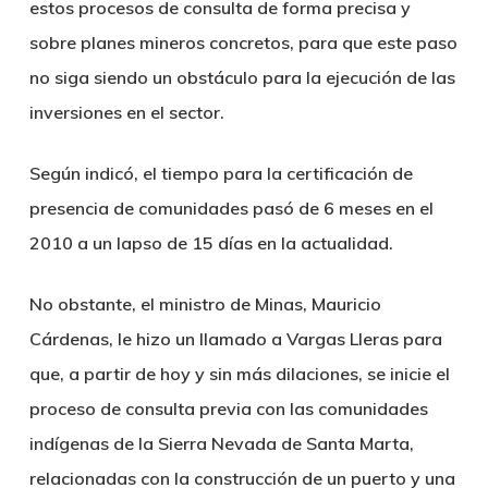
estos procesos de consulta de forma precisa y
sobre planes mineros concretos, para que este paso
no siga siendo un obstáculo para la ejecución de las
inversiones en el sector.
Según indicó, el tiempo para la certificación de
presencia de comunidades pasó de 6 meses en el
2010 a un lapso de 15 días en la actualidad.
No obstante, el ministro de Minas, Mauricio
Cárdenas, le hizo un llamado a Vargas Lleras para
que, a partir de hoy y sin más dilaciones, se inicie el
proceso de consulta previa con las comunidades
indígenas de la Sierra Nevada de Santa Marta,
relacionadas con la construcción de un puerto y una