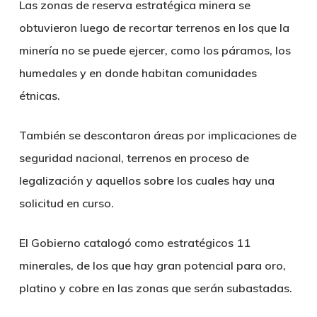
Las zonas de reserva estratégica minera se
obtuvieron luego de recortar terrenos en los que la
minería no se puede ejercer, como los páramos, los
humedales y en donde habitan comunidades
étnicas.
También se descontaron áreas por implicaciones de
seguridad nacional, terrenos en proceso de
legalización y aquellos sobre los cuales hay una
solicitud en curso.
El Gobierno catalogó como estratégicos 11
minerales, de los que hay gran potencial para oro,
platino y cobre en las zonas que serán subastadas.