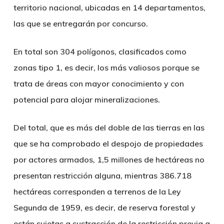
territorio nacional, ubicadas en 14 departamentos,
las que se entregarán por concurso.
En total son 304 polígonos, clasificados como
zonas tipo 1, es decir, los más valiosos porque se
trata de áreas con mayor conocimiento y con
potencial para alojar mineralizaciones.
Del total, que es más del doble de las tierras en las
que se ha comprobado el despojo de propiedades
por actores armados, 1,5 millones de hectáreas no
presentan restricción alguna, mientras 386.718
hectáreas corresponden a terrenos de la Ley
Segunda de 1959, es decir, de reserva forestal y
están sujetas a sustracción de la restricción previa a