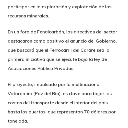
participar en la exploración y explotación de los
recursos minerales.
En un foro de Fenalcarbón, los directivos del sector
destacaron como positivo el anuncio del Gobierno,
que buscará que el Ferrocarril del Carare sea la
primera iniciativa que se ejecute bajo la ley de
Asociaciones Público Privadas.
El proyecto, impulsado por la multinacional
Votorantim (Paz del Río), es clave para bajar los
costos del transporte desde el interior del país
hasta los puertos, que representan 70 dólares por
tonelada.