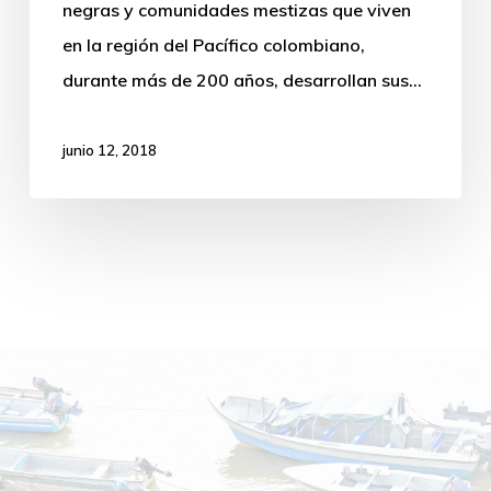
negras y comunidades mestizas que viven
2028)
en la región del Pacífico colombiano,
durante más de 200 años, desarrollan sus…
junio 12, 2018