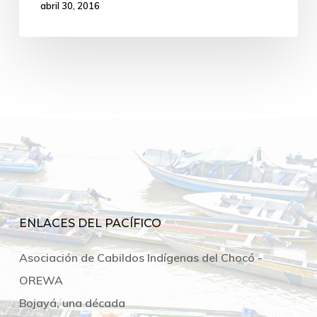
abril 30, 2016
ENLACES DEL PACÍFICO
Asociación de Cabildos Indígenas del Chocó -
OREWA
Bojayá, una década