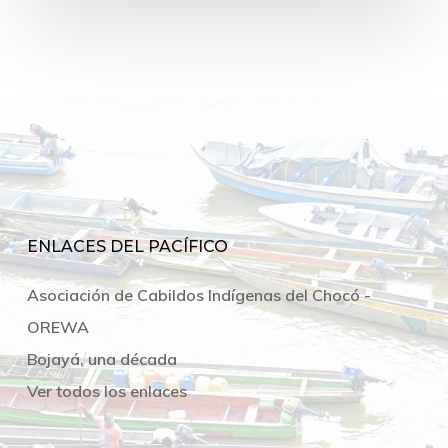
ENLACES DEL PACÍFICO
Asociación de Cabildos Indígenas del Chocó -
OREWA
Bojayá, una década
Ver todos los enlaces