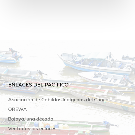
ENLACES DEL PACÍFICO
Asociación de Cabildos Indígenas del Chocó -
OREWA
Bojayá, una década
Ver todos los enlaces