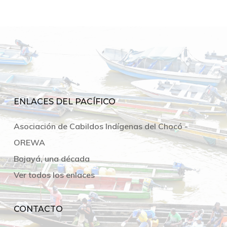
ENLACES DEL PACÍFICO
Asociación de Cabildos Indígenas del Chocó -
OREWA
Bojayá, una década
Ver todos los enlaces
CONTACTO