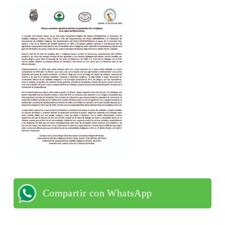
Compartir con WhatsApp