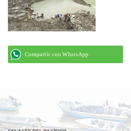
Compartir con WhatsApp