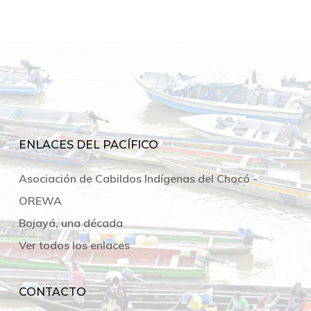
ENLACES DEL PACÍFICO
Asociación de Cabildos Indígenas del Chocó -
OREWA
Bojayá, una década
Ver todos los enlaces
CONTACTO