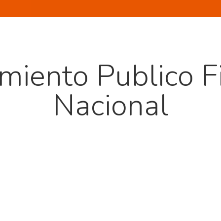
miento Publico F
Nacional