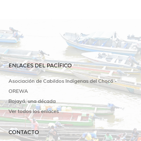
ENLACES DEL PACÍFICO
Asociación de Cabildos Indígenas del Chocó -
OREWA
Bojayá, una década
Ver todos los enlaces
CONTACTO