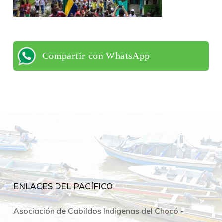
Compartir con WhatsApp
ENLACES DEL PACÍFICO
Asociación de Cabildos Indígenas del Chocó -