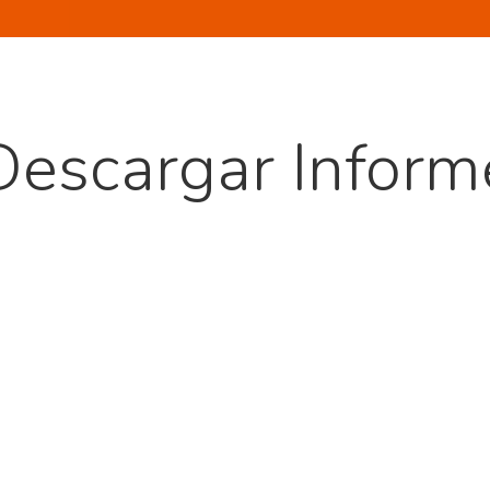
Descargar Inform