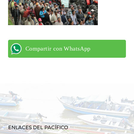
Compartir con WhatsApp
ENLACES DEL PACÍFICO