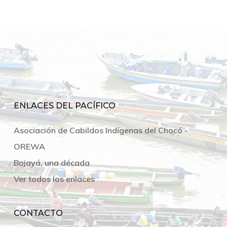
ENLACES DEL PACÍFICO
Asociación de Cabildos Indígenas del Chocó -
OREWA
Bojayá, una década
Ver todos los enlaces
CONTACTO