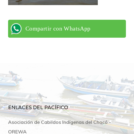
Compartir con WhatsApp
ENLACES DEL PACÍFICO
Asociación de Cabildos Indígenas del Chocó -
OREWA