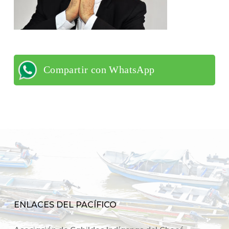
Compartir con WhatsApp
ENLACES DEL PACÍFICO