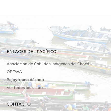
ENLACES DEL PACÍFICO
Asociación de Cabildos Indígenas del Chocó -
OREWA
Bojayá, una década
Ver todos los enlaces
CONTACTO