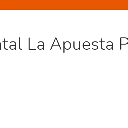
al La Apuesta P