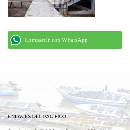
Compartir con WhatsApp
ENLACES DEL PACÍFICO