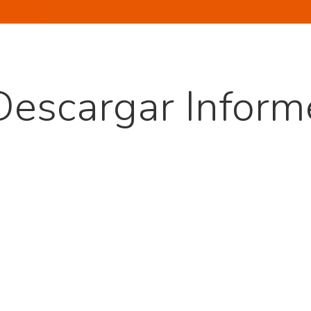
Descargar Inform