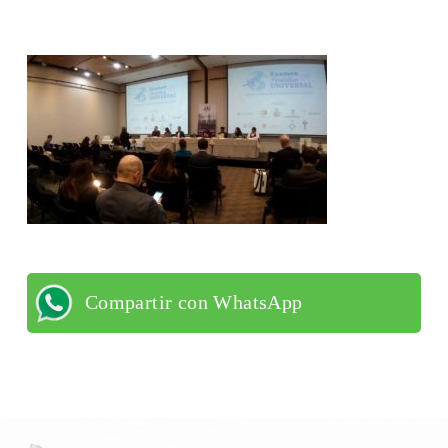
Compartir con WhatsApp