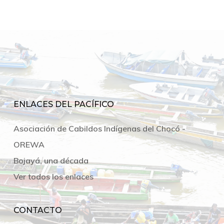
ENLACES DEL PACÍFICO
Asociación de Cabildos Indígenas del Chocó -
OREWA
Bojayá, una década
Ver todos los enlaces
CONTACTO