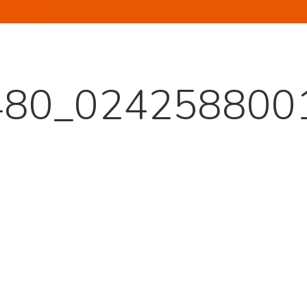
480_024258800