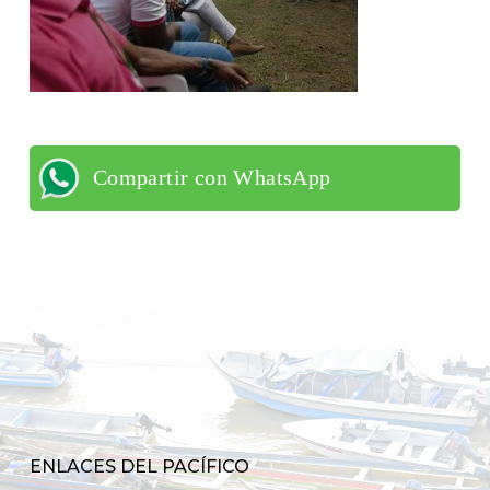
Compartir con WhatsApp
ENLACES DEL PACÍFICO